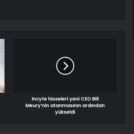
Incyte hisseleri yeni CEO Bill
Meury’nin atanmasının ardından
yükseldi