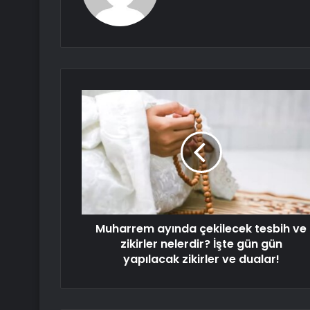
Muharrem ayında çekilecek tesbih ve
zikirler nelerdir? İşte gün gün
yapılacak zikirler ve dualar!