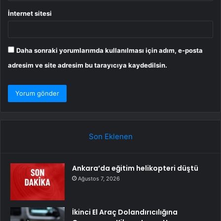
İnternet sitesi
Daha sonraki yorumlarımda kullanılması için adım, e-posta
adresim ve site adresim bu tarayıcıya kaydedilsin.
Son Eklenen
Ankara’da eğitim helikopteri düştü
Ağustos 7, 2026
İkinci El Araç Dolandırıcılığına