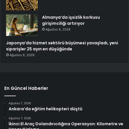
Almanya’da işsizlik korkusu
girişimciliği artırıyor
Ağustos 6, 2026
Japonya’da hizmet sektörü büyümesi yavaşladı, yeni
siparişler 25 ayın en düşüğünde
Ağustos 6, 2026
En Güncel Haberler
Ağustos 7, 2026
Ankara’da eğitim helikopteri düştü
Ağustos 7, 2026
İkinci El Araç Dolandırıcılığına Operasyon: Kilometre ve