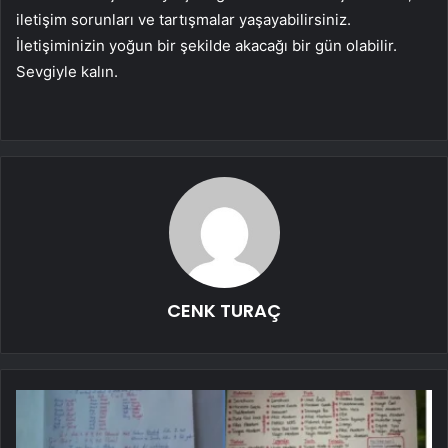
iletişim sorunları ve tartışmalar yaşayabilirsiniz.
İletişiminizin yoğun bir şekilde akacağı bir gün olabilir.
Sevgiyle kalın.
CENK TURAÇ