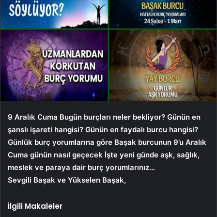
9 Aralık
Cuma
Bugün burçları neler bekliyor? Günün en
şanslı işareti hangisi? Günün en faydalı burcu hangisi?
Günlük burç yorumlarına göre Başak burcunun 9’u
Aralık
Cuma
günün nasıl geçecek İşte yeni günde aşk, sağlık,
meslek ve paraya dair burç yorumlarınız…
Sevgili Başak ve Yükselen Başak,
İlgili Makaleler