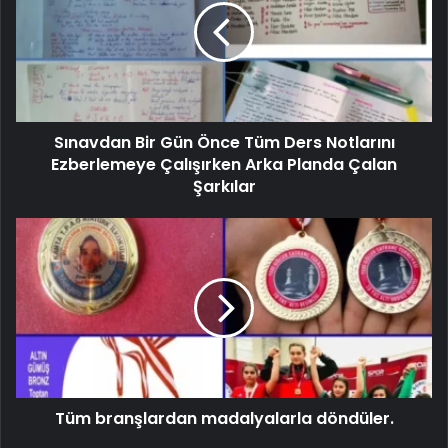
Sınavdan Bir Gün Önce Tüm Ders Notlarını
Ezberlemeye Çalışırken Arka Planda Çalan
Şarkılar
Tüm branşlardan madalyalarla döndüler.