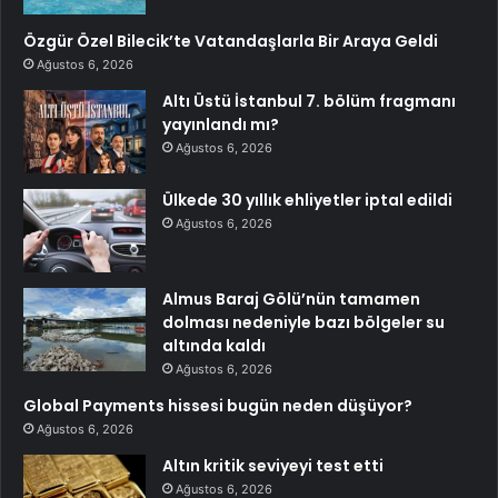
Özgür Özel Bilecik’te Vatandaşlarla Bir Araya Geldi
Ağustos 6, 2026
Altı Üstü İstanbul 7. bölüm fragmanı
yayınlandı mı?
Ağustos 6, 2026
Ülkede 30 yıllık ehliyetler iptal edildi
Ağustos 6, 2026
Almus Baraj Gölü’nün tamamen
dolması nedeniyle bazı bölgeler su
altında kaldı
Ağustos 6, 2026
Global Payments hissesi bugün neden düşüyor?
Ağustos 6, 2026
Altın kritik seviyeyi test etti
Ağustos 6, 2026