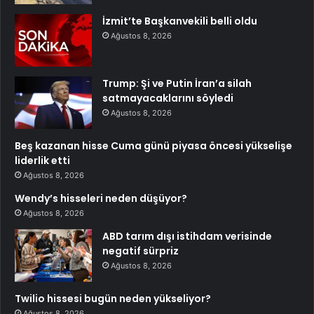
İzmit’te Başkanvekili belli oldu
Ağustos 8, 2026
Trump: Şi ve Putin İran’a silah
satmayacaklarını söyledi
Ağustos 8, 2026
Beş kazanan hisse Cuma günü piyasa öncesi yükselişe
liderlik etti
Ağustos 8, 2026
Wendy’s hisseleri neden düşüyor?
Ağustos 8, 2026
ABD tarım dışı istihdam verisinde
negatif sürpriz
Ağustos 8, 2026
Twilio hissesi bugün neden yükseliyor?
Ağustos 8, 2026