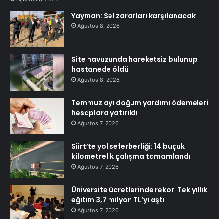
Yayman: Sel zararları karşılanacak
Ağustos 8, 2026
Site havuzunda hareketsiz bulunup
hastanede öldü
Ağustos 8, 2026
Temmuz ayı doğum yardımı ödemeleri
hesaplara yatırıldı
Ağustos 7, 2026
Siirt’te yol seferberliği: 14 buçuk
kilometrelik çalışma tamamlandı
Ağustos 7, 2026
Üniversite ücretlerinde rekor: Tek yıllık
eğitim 3,7 milyon TL’yi aştı
Ağustos 7, 2026