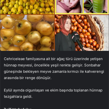
Cehriceleae familyasına ait bir ağaç türü üzerinde yetişen
hünnap meyvesi, öncelikle yeşil renkte gelişir. Sonbahar
güneşinde bekleyen meyve zamanla kırmızı ile kahverengi
arasında bir renge dönüşür.
Eylül ayında olgunlaşan ve ekim başında toplanan hünnap
tezgahlara geldi.