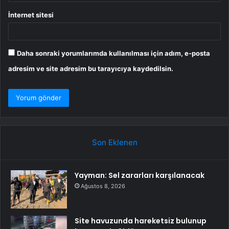
İnternet sitesi
Daha sonraki yorumlarımda kullanılması için adım, e-posta
adresim ve site adresim bu tarayıcıya kaydedilsin.
Son Eklenen
Yayman: Sel zararları karşılanacak
Ağustos 8, 2026
Site havuzunda hareketsiz bulunup