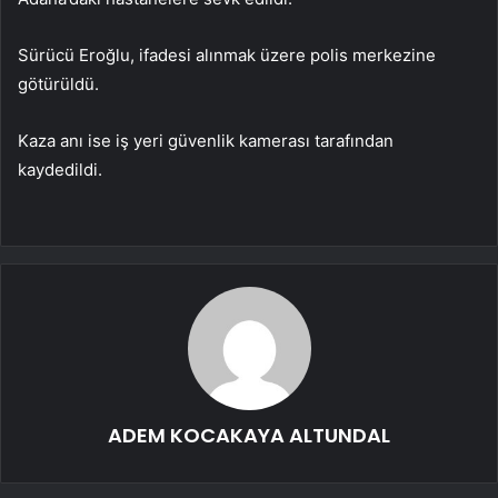
Sürücü Eroğlu, ifadesi alınmak üzere polis merkezine
götürüldü.
Kaza anı ise iş yeri güvenlik kamerası tarafından
kaydedildi.
ADEM KOCAKAYA ALTUNDAL