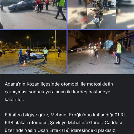
Adana’nın Kozan ilçesinde otomobil ile motosikletin
çarpışması sonucu yaralanan iki kardeş hastaneye
kaldırıldı.
Edinilen bilgiye göre, Mehmet Eroğlu’nun kullandığı 01 RL
638 plakalı otomobil, Şevkiye Mahallesi Güneri Caddesi
üzerinde Yasin Okan Ertek (19) idaresindeki plakasız