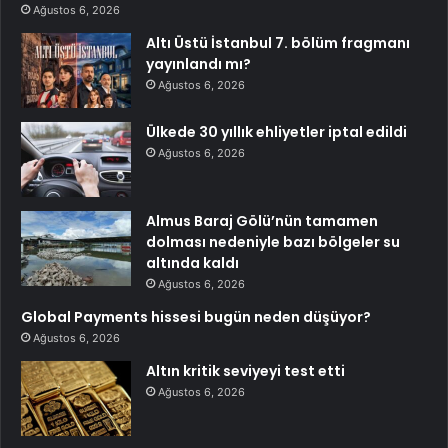
Ağustos 6, 2026
Altı Üstü İstanbul 7. bölüm fragmanı
yayınlandı mı?
Ağustos 6, 2026
Ülkede 30 yıllık ehliyetler iptal edildi
Ağustos 6, 2026
Almus Baraj Gölü’nün tamamen
dolması nedeniyle bazı bölgeler su
altında kaldı
Ağustos 6, 2026
Global Payments hissesi bugün neden düşüyor?
Ağustos 6, 2026
Altın kritik seviyeyi test etti
Ağustos 6, 2026