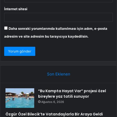
İnternet sitesi
Daha sonraki yorumlarımda kullanılması için adım, e-posta
adresim ve site adresim bu tarayıcıya kaydedilsin.
Son Eklenen
“Bu Kampta Hayat Var” projesi özel
bireylere yaz tatili sunuyor
Ağustos 6, 2026
Özgür Özel Bilecik’te Vatandaşlarla Bir Araya Geldi