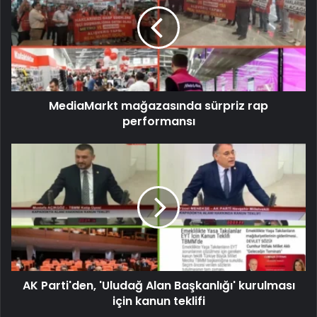
MediaMarkt mağazasında sürpriz rap
performansı
AK Parti'den, 'Uludağ Alan Başkanlığı' kurulması
için kanun teklifi