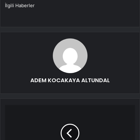
İlgili Haberler
ADEM KOCAKAYA ALTUNDAL