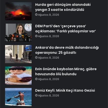
Hurda geri dönüşüm alanındaki
yangın 3 saatte söndürüldü
Ağustos 8, 2026
DEM Parti’den ‘çerçeve yasa’
açıklaması: ‘Farklı yaklaşımlar var’
Ağustos 8, 2026
Ankara’da devre mülk dolandırıcılığı
operasyonu: 25 gözaltı
Ağustos 8, 2026
Evin önünde kaybolan Miraç, gübre
havuzunda ölü bulundu
Ağustos 8, 2026
Deniz Keyfi: Minik Keçi Kano Gezisi
Ağustos 8, 2026