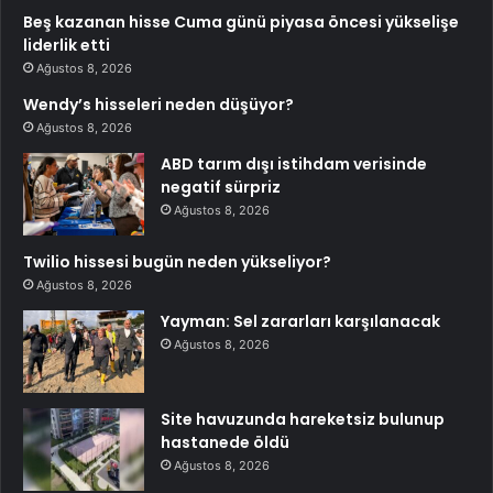
Beş kazanan hisse Cuma günü piyasa öncesi yükselişe
liderlik etti
Ağustos 8, 2026
Wendy’s hisseleri neden düşüyor?
Ağustos 8, 2026
ABD tarım dışı istihdam verisinde
negatif sürpriz
Ağustos 8, 2026
Twilio hissesi bugün neden yükseliyor?
Ağustos 8, 2026
Yayman: Sel zararları karşılanacak
Ağustos 8, 2026
Site havuzunda hareketsiz bulunup
hastanede öldü
Ağustos 8, 2026