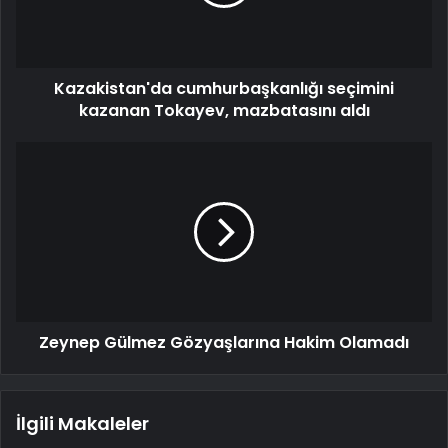
Kazakistan'da cumhurbaşkanlığı seçimini
kazanan Tokayev, mazbatasını aldı
Zeynep Gülmez Gözyaşlarına Hakim Olamadı
İlgili Makaleler