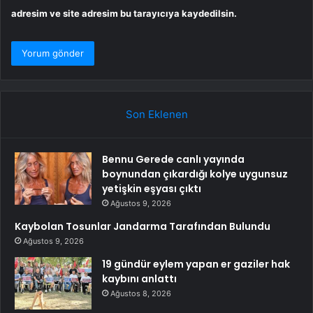
adresim ve site adresim bu tarayıcıya kaydedilsin.
Son Eklenen
Bennu Gerede canlı yayında
boynundan çıkardığı kolye uygunsuz
yetişkin eşyası çıktı
Ağustos 9, 2026
Kaybolan Tosunlar Jandarma Tarafından Bulundu
Ağustos 9, 2026
19 gündür eylem yapan er gaziler hak
kaybını anlattı
Ağustos 8, 2026