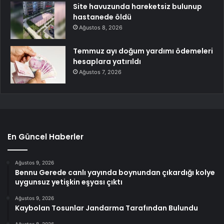
Site havuzunda hareketsiz bulunup
hastanede öldü
Ağustos 8, 2026
Temmuz ayı doğum yardımı ödemeleri
hesaplara yatırıldı
Ağustos 7, 2026
En Güncel Haberler
Ağustos 9, 2026
Bennu Gerede canlı yayında boynundan çıkardığı kolye
uygunsuz yetişkin eşyası çıktı
Ağustos 9, 2026
Kaybolan Tosunlar Jandarma Tarafından Bulundu
Ağustos 8, 2026