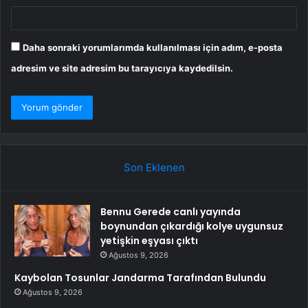
Daha sonraki yorumlarımda kullanılması için adım, e-posta
adresim ve site adresim bu tarayıcıya kaydedilsin.
Son Eklenen
Bennu Gerede canlı yayında
boynundan çıkardığı kolye uygunsuz
yetişkin eşyası çıktı
Ağustos 9, 2026
Kaybolan Tosunlar Jandarma Tarafından Bulundu
Ağustos 9, 2026