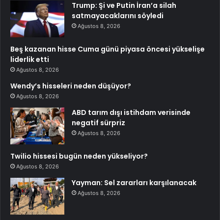
Trump: Şi ve Putin İran’a silah
satmayacaklarını söyledi
Ağustos 8, 2026
Beş kazanan hisse Cuma günü piyasa öncesi yükselişe
liderlik etti
Ağustos 8, 2026
Wendy’s hisseleri neden düşüyor?
Ağustos 8, 2026
ABD tarım dışı istihdam verisinde
negatif sürpriz
Ağustos 8, 2026
Twilio hissesi bugün neden yükseliyor?
Ağustos 8, 2026
Yayman: Sel zararları karşılanacak
Ağustos 8, 2026