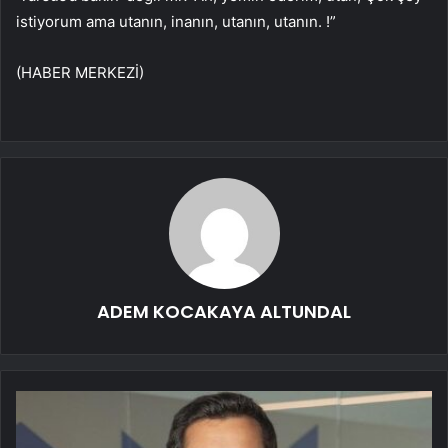
istiyorum ama utanın, inanın, utanın, utanın. !”
(HABER MERKEZİ)
ADEM KOCAKAYA ALTUNDAL