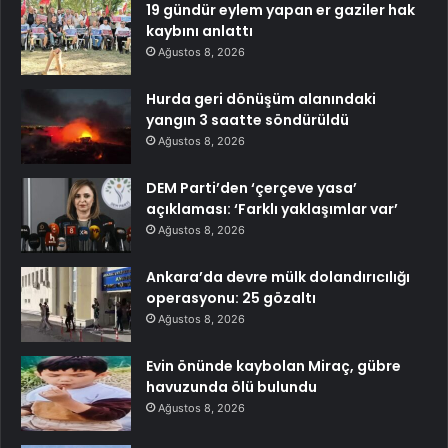
19 gündür eylem yapan er gaziler hak
kaybını anlattı
Ağustos 8, 2026
Hurda geri dönüşüm alanındaki
yangın 3 saatte söndürüldü
Ağustos 8, 2026
DEM Parti’den ‘çerçeve yasa’
açıklaması: ‘Farklı yaklaşımlar var’
Ağustos 8, 2026
Ankara’da devre mülk dolandırıcılığı
operasyonu: 25 gözaltı
Ağustos 8, 2026
Evin önünde kaybolan Miraç, gübre
havuzunda ölü bulundu
Ağustos 8, 2026