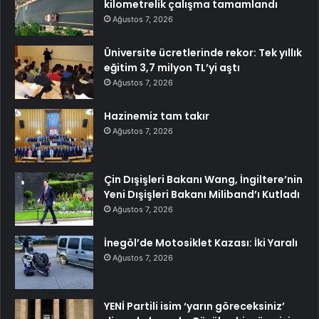
kilometrelik çalışma tamamlandı
Ağustos 7, 2026
Üniversite ücretlerinde rekor: Tek yıllık
eğitim 3,7 milyon TL’yi aştı
Ağustos 7, 2026
Hazinemiz tam takır
Ağustos 7, 2026
Çin Dışişleri Bakanı Wang, İngiltere’nin
Yeni Dışişleri Bakanı Miliband’ı Kutladı
Ağustos 7, 2026
İnegöl’de Motosiklet Kazası: İki Yaralı
Ağustos 7, 2026
YENİ Partili isim ‘yarın göreceksiniz’