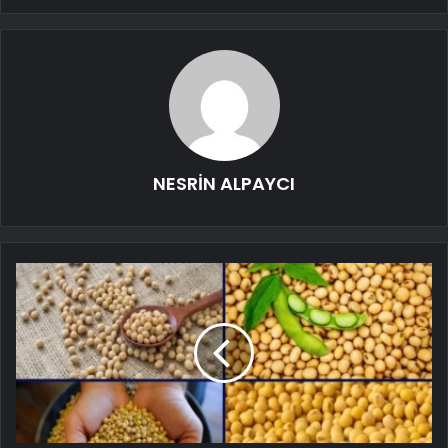
NESRİN ALPAYCI