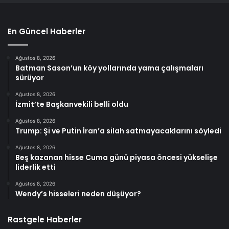
En Güncel Haberler
Ağustos 8, 2026
Batman Sason’un köy yollarında yama çalışmaları
sürüyor
Ağustos 8, 2026
İzmit’te Başkanvekili belli oldu
Ağustos 8, 2026
Trump: Şi ve Putin İran’a silah satmayacaklarını söyledi
Ağustos 8, 2026
Beş kazanan hisse Cuma günü piyasa öncesi yükselişe
liderlik etti
Ağustos 8, 2026
Wendy’s hisseleri neden düşüyor?
Rastgele Haberler