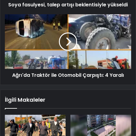
Soya fasulyesi, talep artışı beklentisiyle yükseldi
Ağrı'da Traktör ile Otomobil Çarpıştı: 4 Yaralı
İlgili Makaleler