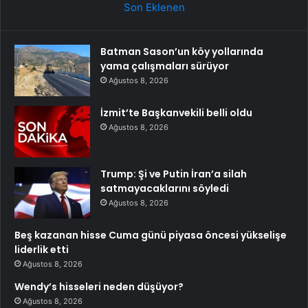
Son Eklenen
Batman Sason’un köy yollarında
yama çalışmaları sürüyor
Ağustos 8, 2026
İzmit’te Başkanvekili belli oldu
Ağustos 8, 2026
Trump: Şi ve Putin İran’a silah
satmayacaklarını söyledi
Ağustos 8, 2026
Beş kazanan hisse Cuma günü piyasa öncesi yükselişe
liderlik etti
Ağustos 8, 2026
Wendy’s hisseleri neden düşüyor?
Ağustos 8, 2026