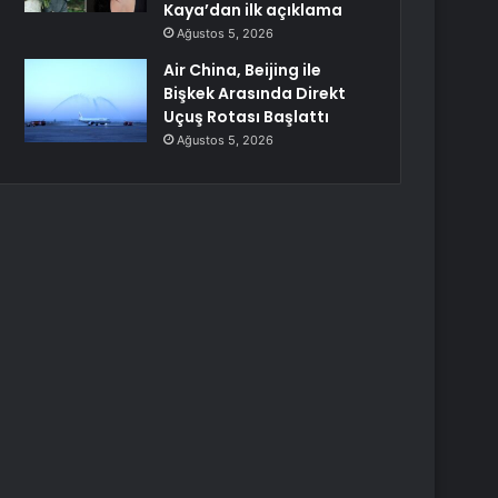
Kaya’dan ilk açıklama
Ağustos 5, 2026
Air China, Beijing ile
Bişkek Arasında Direkt
Uçuş Rotası Başlattı
Ağustos 5, 2026