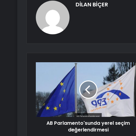
DİLAN BİÇER
AB Parlamento'sunda yerel seçim
değerlendirmesi