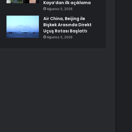
Kaya’dan ilk açıklama
Ağustos 5, 2026
Air China, Beijing ile
Bişkek Arasında Direkt
Uçuş Rotası Başlattı
Ağustos 5, 2026