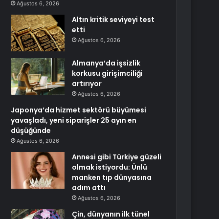
Ağustos 6, 2026
Altın kritik seviyeyi test
etti
Ağustos 6, 2026
Almanya’da işsizlik
korkusu girişimciliği
artırıyor
Ağustos 6, 2026
Japonya’da hizmet sektörü büyümesi
yavaşladı, yeni siparişler 25 ayın en
düşüğünde
Ağustos 6, 2026
Annesi gibi Türkiye güzeli
olmak istiyordu: Ünlü
manken tıp dünyasına
adım attı
Ağustos 6, 2026
Çin, dünyanın ilk tünel