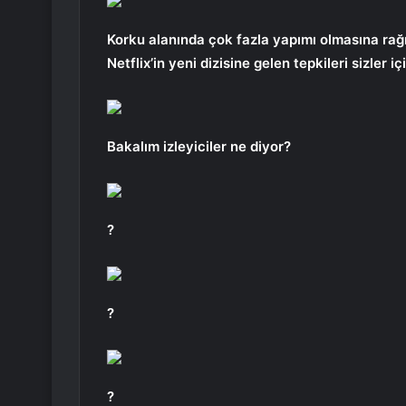
Korku alanında çok fazla yapımı olmasına rağ
Netflix’in yeni dizisine gelen tepkileri sizler iç
Bakalım izleyiciler ne diyor?
?
?
?