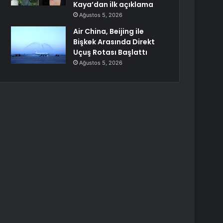
Kaya’dan ilk açıklama
Ağustos 5, 2026
Air China, Beijing ile
Bişkek Arasında Direkt
Uçuş Rotası Başlattı
Ağustos 5, 2026