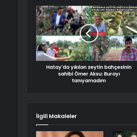
Hatay'da yıkılan zeytin bahçesinin
sahibi Ömer Aksu: Burayı
tanıyamadım
İlgili Makaleler