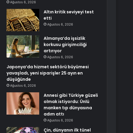
Ağustos 6, 2026
Altın kritik seviyeyi test
etti
Ağustos 6, 2026
Almanya’da işsizlik
korkusu girişimciliği
artırıyor
Ağustos 6, 2026
Japonya’da hizmet sektörü büyümesi
yavaşladı, yeni siparişler 25 ayın en
düşüğünde
Ağustos 6, 2026
Annesi gibi Türkiye güzeli
olmak istiyordu: Ünlü
manken tıp dünyasına
adım attı
Ağustos 6, 2026
Çin, dünyanın ilk tünel