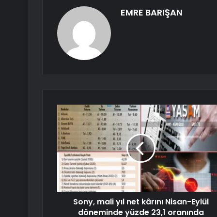
EMRE BARIŞAN
Sony, mali yıl net kârını Nisan-Eylül
döneminde yüzde 23,1 oranında