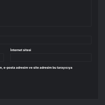
İnternet sitesi
m, e-posta adresim ve site adresim bu tarayıcıya