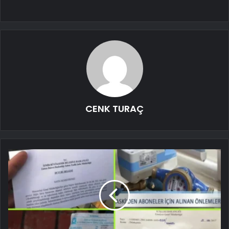
CENK TURAÇ