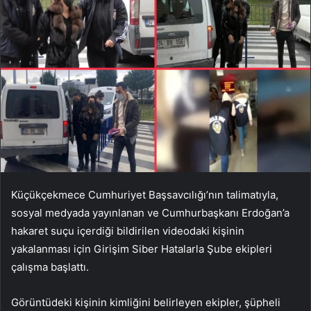
Küçükçekmece Cumhuriyet Başsavcılığı’nın talimatıyla,
sosyal medyada yayınlanan ve Cumhurbaşkanı Erdoğan’a
hakaret suçu içerdiği bildirilen videodaki kişinin
yakalanması için Girişim Siber Hatalarla Şube ekipleri
çalışma başlattı.
Görüntüdeki kişinin kimliğini belirleyen ekipler, şüpheli