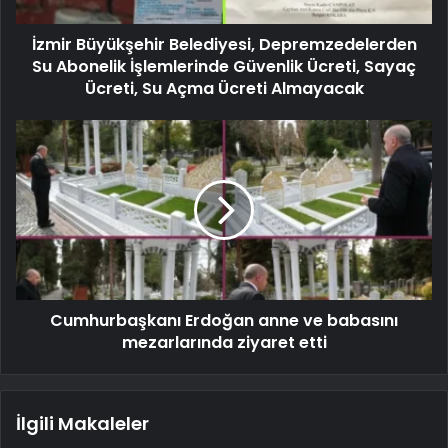
İzmir Büyükşehir Belediyesi, Depremzedelerden
Su Abonelik İşlemlerinde Güvenlik Ücreti, Sayaç
Ücreti, Su Açma Ücreti Almayacak
Cumhurbaşkanı Erdoğan anne ve babasını
mezarlarında ziyaret etti
İlgili Makaleler