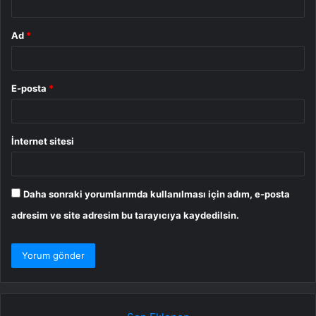
Ad
*
E-posta
*
İnternet sitesi
Daha sonraki yorumlarımda kullanılması için adım, e-posta
adresim ve site adresim bu tarayıcıya kaydedilsin.