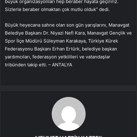
büyük organizasyonları hep beraber hayata geçiririz.
Sizlerle beraber olmaktan çok mutlu olduk” dedi.
Büyük heyecana sahne olan son gün yarışlarını, Manavgat
Belediye Başkanı Dr. Niyazi Nefi Kara, Manavgat Gençlik ve
Spor İlçe Müdürü Süleyman Karakaya, Türkiye Kürek
Federasyonu Başkanı Erhan Ertürk, belediye başkan
yardımcıları, federasyon yetkilileri ve vatandaşlar
tribünden takip etti. – ANTALYA