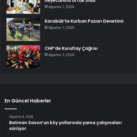
heyecanına ortak oldu
Ağustos 7, 2026
Karabük’te Kurban Pazarı Denetimi
Ağustos 7, 2026
CHP’de Kurultay Çağrısı
Ağustos 7, 2026
En Güncel Haberler
Ağustos 8, 2026
Batman Sason’un köy yollarında yama çalışmaları
sürüyor