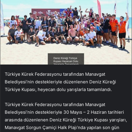
Türkiye Kürek Federasyonu tarafından Manavgat
Belediyesi’nin destekleriyle düzenlenen Deniz Küreği
Türkiye Kupası, heyecan dolu yarışlarla tamamlandı.
Türkiye Kürek Federasyonu tarafından Manavgat
Belediyesi’nin destekleriyle 30 Mayıs – 2 Haziran tarihleri
arasında düzenlenen Deniz Küreği Türkiye Kupası yarışları,
Manavgat Sorgun Çamiçi Halk Plajı’nda yapılan son gün