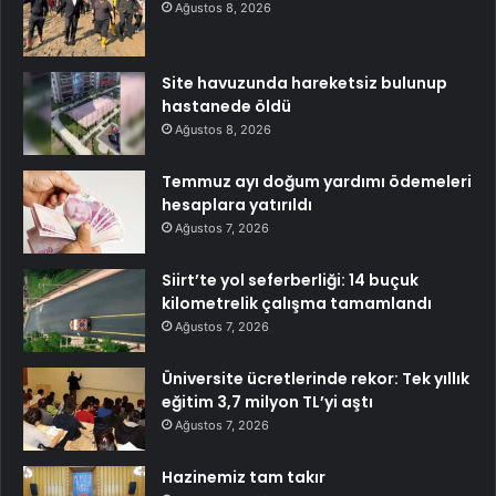
Ağustos 8, 2026
Site havuzunda hareketsiz bulunup
hastanede öldü
Ağustos 8, 2026
Temmuz ayı doğum yardımı ödemeleri
hesaplara yatırıldı
Ağustos 7, 2026
Siirt’te yol seferberliği: 14 buçuk
kilometrelik çalışma tamamlandı
Ağustos 7, 2026
Üniversite ücretlerinde rekor: Tek yıllık
eğitim 3,7 milyon TL’yi aştı
Ağustos 7, 2026
Hazinemiz tam takır