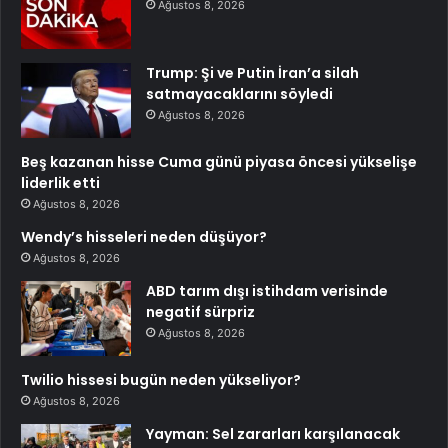
Ağustos 8, 2026
Trump: Şi ve Putin İran’a silah
satmayacaklarını söyledi
Ağustos 8, 2026
Beş kazanan hisse Cuma günü piyasa öncesi yükselişe
liderlik etti
Ağustos 8, 2026
Wendy’s hisseleri neden düşüyor?
Ağustos 8, 2026
ABD tarım dışı istihdam verisinde
negatif sürpriz
Ağustos 8, 2026
Twilio hissesi bugün neden yükseliyor?
Ağustos 8, 2026
Yayman: Sel zararları karşılanacak