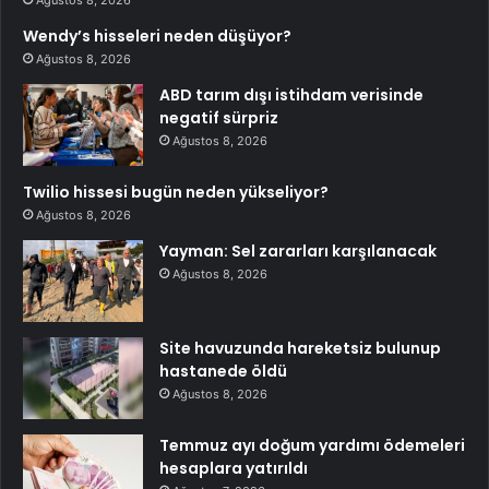
Wendy’s hisseleri neden düşüyor?
Ağustos 8, 2026
ABD tarım dışı istihdam verisinde
negatif sürpriz
Ağustos 8, 2026
Twilio hissesi bugün neden yükseliyor?
Ağustos 8, 2026
Yayman: Sel zararları karşılanacak
Ağustos 8, 2026
Site havuzunda hareketsiz bulunup
hastanede öldü
Ağustos 8, 2026
Temmuz ayı doğum yardımı ödemeleri
hesaplara yatırıldı