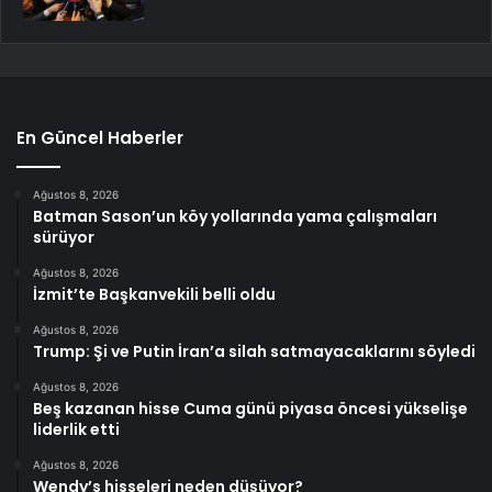
En Güncel Haberler
Ağustos 8, 2026
Batman Sason’un köy yollarında yama çalışmaları
sürüyor
Ağustos 8, 2026
İzmit’te Başkanvekili belli oldu
Ağustos 8, 2026
Trump: Şi ve Putin İran’a silah satmayacaklarını söyledi
Ağustos 8, 2026
Beş kazanan hisse Cuma günü piyasa öncesi yükselişe
liderlik etti
Ağustos 8, 2026
Wendy’s hisseleri neden düşüyor?