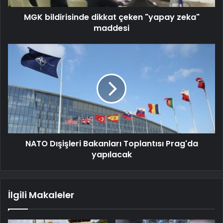
MGK bildirisinde dikkat çeken "yapay zeka"
maddesi
NATO Dışişleri Bakanları Toplantısı Prag'da
yapılacak
İlgili Makaleler