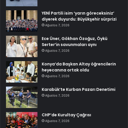
YENİ Partili isim ‘yarın göreceksiniz’
diyerek duyurdu: Büyükşehir sürprizi
Ağustos 7, 2026
Ece Üner, Gökhan Özoğuz, Öykü
Serter’in savunmaları aynı
Ağustos 7, 2026
Konya’da Başkan Altay öğrencilerin
heyecanına ortak oldu
Ağustos 7, 2026
Karabük’te Kurban Pazarı Denetimi
Ağustos 7, 2026
CHP’de Kurultay Çağrısı
Ağustos 7, 2026