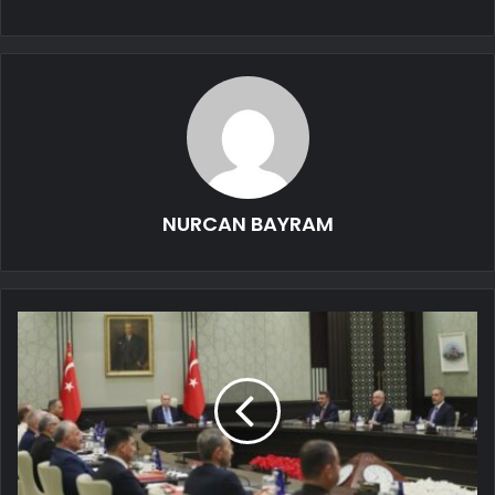
NURCAN BAYRAM