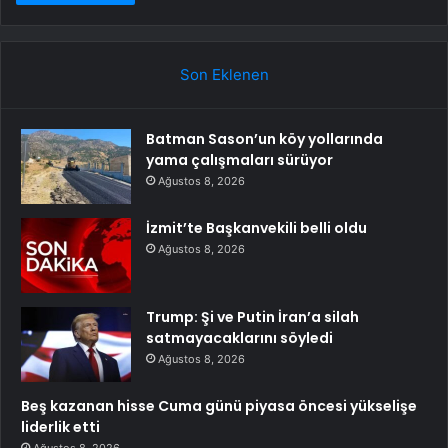
Son Eklenen
Batman Sason’un köy yollarında
yama çalışmaları sürüyor
Ağustos 8, 2026
İzmit’te Başkanvekili belli oldu
Ağustos 8, 2026
Trump: Şi ve Putin İran’a silah
satmayacaklarını söyledi
Ağustos 8, 2026
Beş kazanan hisse Cuma günü piyasa öncesi yükselişe
liderlik etti
Ağustos 8, 2026