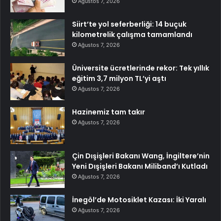
Ağustos 7, 2026
Siirt’te yol seferberliği: 14 buçuk
kilometrelik çalışma tamamlandı
Ağustos 7, 2026
Üniversite ücretlerinde rekor: Tek yıllık
eğitim 3,7 milyon TL’yi aştı
Ağustos 7, 2026
Hazinemiz tam takır
Ağustos 7, 2026
Çin Dışişleri Bakanı Wang, İngiltere’nin
Yeni Dışişleri Bakanı Miliband’ı Kutladı
Ağustos 7, 2026
İnegöl’de Motosiklet Kazası: İki Yaralı
Ağustos 7, 2026