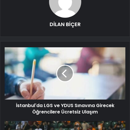
DİLAN BİÇER
İstanbul'da LGS ve YDUS Sınavına Girecek
Öğrencilere Ücretsiz Ulaşım