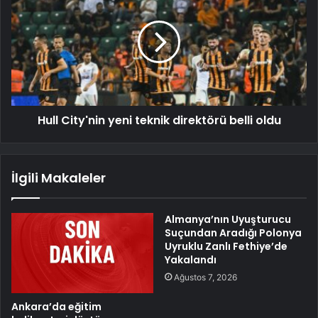
Hull City'nin yeni teknik direktörü belli oldu
İlgili Makaleler
Almanya’nın Uyuşturucu
Suçundan Aradığı Polonya
Uyruklu Zanlı Fethiye’de
Yakalandı
Ağustos 7, 2026
Ankara’da eğitim