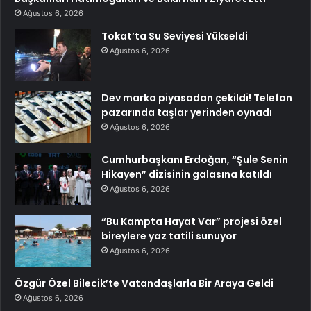
Ağustos 6, 2026
Tokat’ta Su Seviyesi Yükseldi
Ağustos 6, 2026
Dev marka piyasadan çekildi! Telefon
pazarında taşlar yerinden oynadı
Ağustos 6, 2026
Cumhurbaşkanı Erdoğan, “Şule Senin
Hikayen” dizisinin galasına katıldı
Ağustos 6, 2026
“Bu Kampta Hayat Var” projesi özel
bireylere yaz tatili sunuyor
Ağustos 6, 2026
Özgür Özel Bilecik’te Vatandaşlarla Bir Araya Geldi
Ağustos 6, 2026