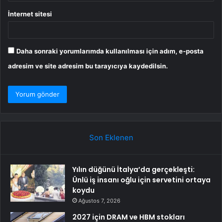
İnternet sitesi
Daha sonraki yorumlarımda kullanılması için adım, e-posta
adresim ve site adresim bu tarayıcıya kaydedilsin.
Son Eklenen
Yılın düğünü İtalya’da gerçekleşti:
Ünlü iş insanı oğlu için servetini ortaya
koydu
Ağustos 7, 2026
2027 için DRAM ve HBM stokları