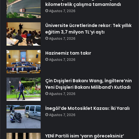
kilometrelik çalışma tamamlandı
Ağustos 7, 2026
Üniversite ücretlerinde rekor: Tek yıllık
eğitim 3,7 milyon TL’yi aştı
Ağustos 7, 2026
Hazinemiz tam takır
Ağustos 7, 2026
Çin Dışişleri Bakanı Wang, İngiltere’nin
Yeni Dışişleri Bakanı Miliband’ı Kutladı
Ağustos 7, 2026
İnegöl’de Motosiklet Kazası: İki Yaralı
Ağustos 7, 2026
YENİ Partili isim ‘yarın göreceksiniz’