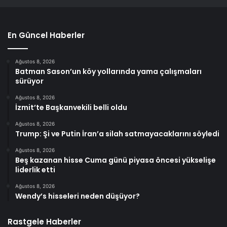
En Güncel Haberler
Ağustos 8, 2026
Batman Sason’un köy yollarında yama çalışmaları
sürüyor
Ağustos 8, 2026
İzmit’te Başkanvekili belli oldu
Ağustos 8, 2026
Trump: Şi ve Putin İran’a silah satmayacaklarını söyledi
Ağustos 8, 2026
Beş kazanan hisse Cuma günü piyasa öncesi yükselişe
liderlik etti
Ağustos 8, 2026
Wendy’s hisseleri neden düşüyor?
Rastgele Haberler