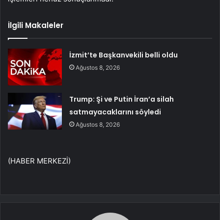
İlgili Makaleler
İzmit’te Başkanvekili belli oldu
Ağustos 8, 2026
Trump: Şi ve Putin İran’a silah
satmayacaklarını söyledi
Ağustos 8, 2026
(HABER MERKEZİ)