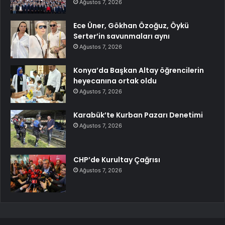
Ağustos 7, 2026
Ece Üner, Gökhan Özoğuz, Öykü
Serter’in savunmaları aynı
Ağustos 7, 2026
Konya’da Başkan Altay öğrencilerin
heyecanına ortak oldu
Ağustos 7, 2026
Karabük’te Kurban Pazarı Denetimi
Ağustos 7, 2026
CHP’de Kurultay Çağrısı
Ağustos 7, 2026