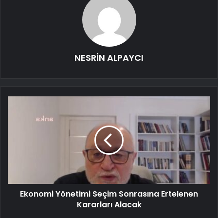
NESRİN ALPAYCI
Ekonomi Yönetimi Seçim Sonrasına Ertelenen
Kararları Alacak