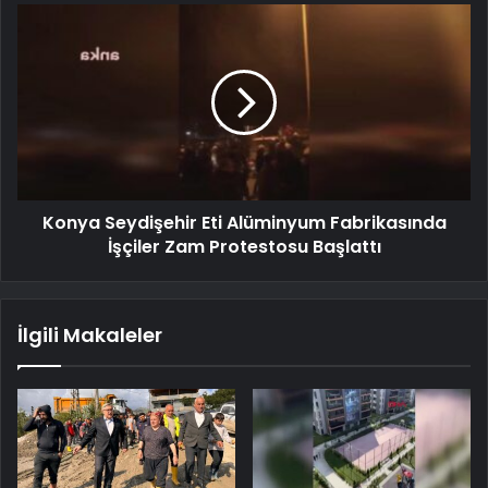
Konya Seydişehir Eti Alüminyum Fabrikasında
İşçiler Zam Protestosu Başlattı
İlgili Makaleler