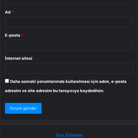
Ad
*
E-posta
*
İnternet sitesi
Daha sonraki yorumlarımda kullanılması için adım, e-posta
adresim ve site adresim bu tarayıcıya kaydedilsin.
Son Eklenen