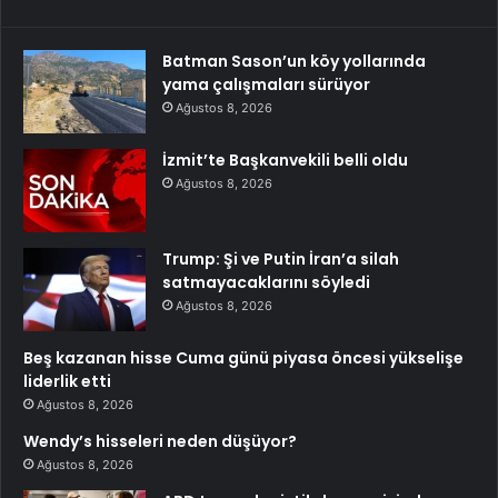
Batman Sason’un köy yollarında
yama çalışmaları sürüyor
Ağustos 8, 2026
İzmit’te Başkanvekili belli oldu
Ağustos 8, 2026
Trump: Şi ve Putin İran’a silah
satmayacaklarını söyledi
Ağustos 8, 2026
Beş kazanan hisse Cuma günü piyasa öncesi yükselişe
liderlik etti
Ağustos 8, 2026
Wendy’s hisseleri neden düşüyor?
Ağustos 8, 2026