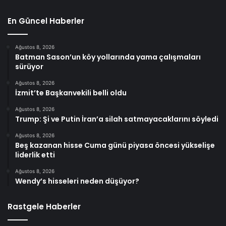
En Güncel Haberler
Ağustos 8, 2026
Batman Sason’un köy yollarında yama çalışmaları
sürüyor
Ağustos 8, 2026
İzmit’te Başkanvekili belli oldu
Ağustos 8, 2026
Trump: Şi ve Putin İran’a silah satmayacaklarını söyledi
Ağustos 8, 2026
Beş kazanan hisse Cuma günü piyasa öncesi yükselişe
liderlik etti
Ağustos 8, 2026
Wendy’s hisseleri neden düşüyor?
Rastgele Haberler