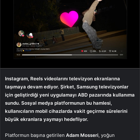
Instagram, Reels videolarını televizyon ekranlarına
taşımaya devam ediyor. Şirket, Samsung televizyonlar
için geliştirdiği yeni uygulamayı ABD pazarında kullanıma
sundu. Sosyal medya platformunun bu hamlesi,
kullanıcıların mobil cihazlarda vakit geçirme sürelerini
büyük ekranlara yaymayı hedefliyor.
Platformun başına getirilen
Adam Mosseri
, yoğun