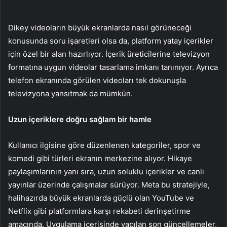
Dikey videoların büyük ekranlarda nasıl görüneceği
konusunda soru işaretleri olsa da, platform yatay içerikler
için özel bir alan hazırlıyor. İçerik üreticilerine televizyon
formatına uygun videolar tasarlama imkanı tanınıyor. Ayrıca
telefon ekranında görülen videoları tek dokunuşla
televizyona yansıtmak da mümkün.
Uzun içeriklere doğru sağlam bir hamle
Kullanıcı ilgisine göre düzenlenen kategoriler, spor ve
komedi gibi türleri ekranın merkezine alıyor. Hikaye
paylaşımlarının yanı sıra, uzun soluklu içerikler ve canlı
yayınlar üzerinde çalışmalar sürüyor. Meta bu stratejiyle,
halihazırda büyük ekranlarda güçlü olan YouTube ve
Netflix gibi platformlara karşı rekabeti derinşetirme
amacında. Uygulama içerisinde yapılan son güncellemeler,