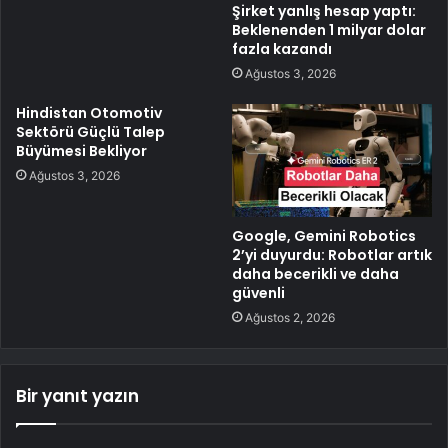
Şirket yanlış hesap yaptı:
Beklenenden 1 milyar dolar
fazla kazandı
Ağustos 3, 2026
Hindistan Otomotiv
Sektörü Güçlü Talep
Büyümesi Bekliyor
Ağustos 3, 2026
Google, Gemini Robotics
2’yi duyurdu: Robotlar artık
daha becerikli ve daha
güvenli
Ağustos 2, 2026
Bir yanıt yazın