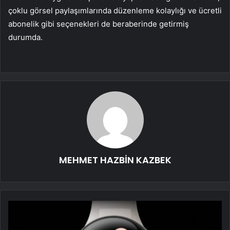
çoklu görsel paylaşımlarında düzenleme kolaylığı ve ücretli
abonelik gibi seçenekleri de beraberinde getirmiş
durumda.
MEHMET HAZBİN KAZBEK