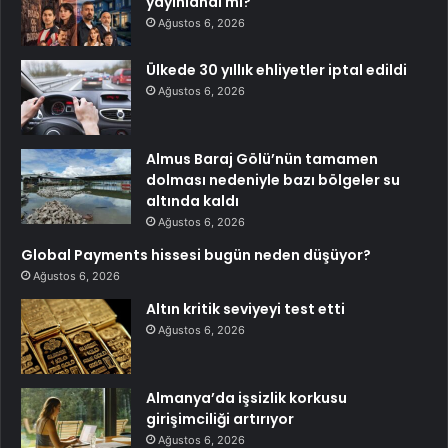
yayınlandı mı?
Ağustos 6, 2026
Ülkede 30 yıllık ehliyetler iptal edildi
Ağustos 6, 2026
Almus Baraj Gölü’nün tamamen
dolması nedeniyle bazı bölgeler su
altında kaldı
Ağustos 6, 2026
Global Payments hissesi bugün neden düşüyor?
Ağustos 6, 2026
Altın kritik seviyeyi test etti
Ağustos 6, 2026
Almanya’da işsizlik korkusu
girişimciliği artırıyor
Ağustos 6, 2026