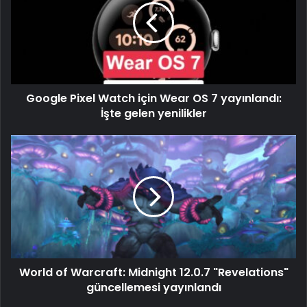
Google Pixel Watch için Wear OS 7 yayınlandı:
İşte gelen yenilikler
World of Warcraft: Midnight 12.0.7 "Revelations"
güncellemesi yayınlandı