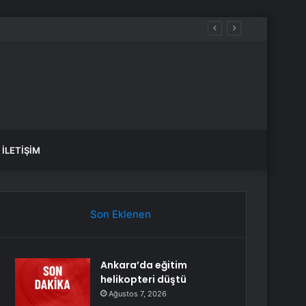
İLETIŞIM
Son Eklenen
Ankara’da eğitim
helikopteri düştü
Ağustos 7, 2026