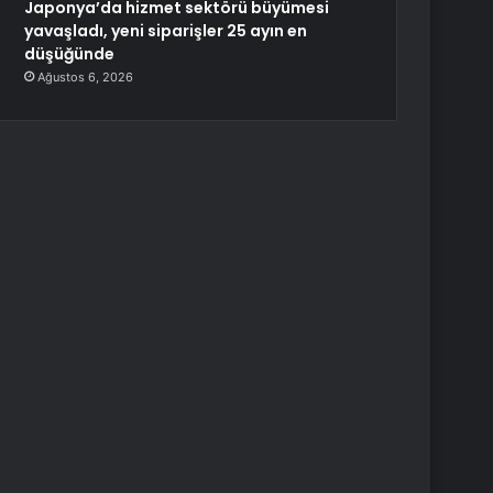
Japonya’da hizmet sektörü büyümesi
yavaşladı, yeni siparişler 25 ayın en
düşüğünde
Ağustos 6, 2026