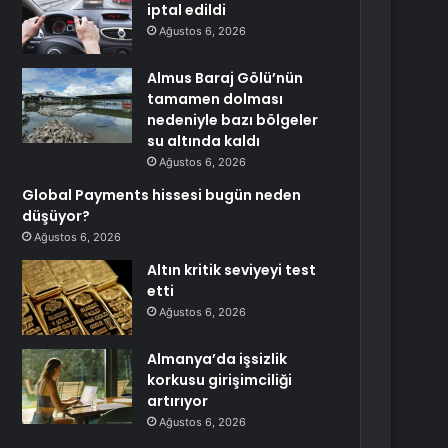
iptal edildi
Ağustos 6, 2026
Almus Baraj Gölü’nün
tamamen dolması
nedeniyle bazı bölgeler
su altında kaldı
Ağustos 6, 2026
Global Payments hissesi bugün neden
düşüyor?
Ağustos 6, 2026
Altın kritik seviyeyi test
etti
Ağustos 6, 2026
Almanya’da işsizlik
korkusu girişimciliği
artırıyor
Ağustos 6, 2026