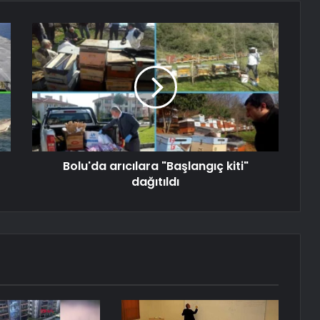
Bolu'da arıcılara "Başlangıç ​​kiti"
dağıtıldı