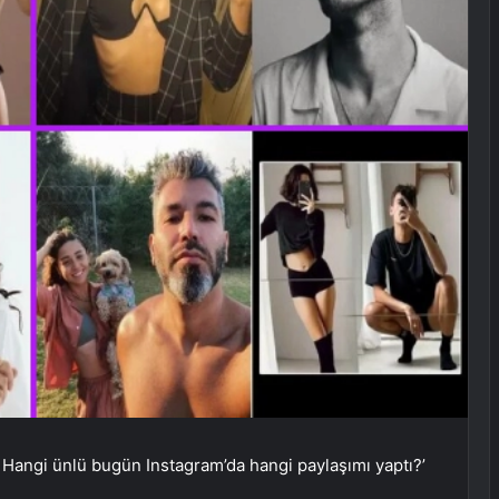
 Hangi ünlü bugün Instagram’da hangi paylaşımı yaptı?’