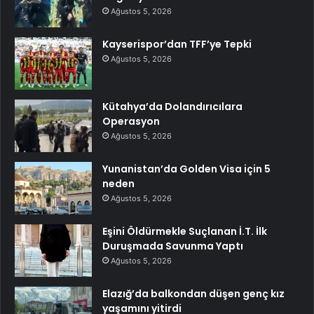
Ağustos 5, 2026
Kayserispor’dan TFF’ye Tepki
Ağustos 5, 2026
Kütahya’da Dolandırıcılara
Operasyon
Ağustos 5, 2026
Yunanistan’da Golden Visa için 5
neden
Ağustos 5, 2026
Eşini Öldürmekle Suçlanan İ.T. İlk
Duruşmada Savunma Yaptı
Ağustos 5, 2026
Elazığ’da balkondan düşen genç kız
yaşamını yitirdi