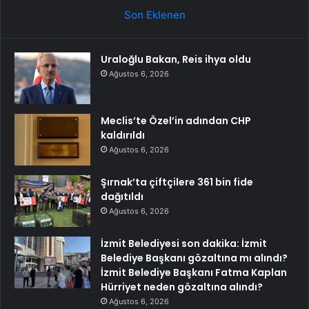
Son Eklenen
Uraloğlu Bakan, Reis ihya oldu
Ağustos 6, 2026
Meclis’te Özel’in adından CHP
kaldırıldı
Ağustos 6, 2026
Şırnak’ta çiftçilere 361 bin fide
dağıtıldı
Ağustos 6, 2026
İzmit Belediyesi son dakika: İzmit
Belediye Başkanı gözaltına mı alındı?
İzmit Belediye Başkanı Fatma Kaplan
Hürriyet neden gözaltına alındı?
Ağustos 6, 2026