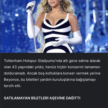
Tottenham Hotspur Stadyumu’nda altı gece sahne alacak
olan 43 yaşındaki yıldız, henüz hiçbir konserini tamamen
dolduramadı. Ancak boş koltuklara konser vermek yerine
Beyonce, bu biletleri yardım kuruluşlarına bağışlamayı
tercih etti.
SATILAMAYAN BİLETLERİ AŞEVİNE DAĞITTI