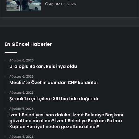
Ağustos 5, 2026
En Güncel Haberler
Ağustos 6, 2026
Uraloğlu Bakan, Reis ihya oldu
Ağustos 6, 2026
Meclis’te Özel’in adından CHP kaldırıldı
Ağustos 6, 2026
Şırnak’ta çiftçilere 361 bin fide dağıtıldı
Ağustos 6, 2026
İzmit Belediyesi son dakika: İzmit Belediye Başkanı
gözaltına mı alındı? İzmit Belediye Başkanı Fatma
Kaplan Hürriyet neden gözaltına alındı?
Ağustos 6, 2026