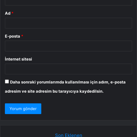
Ad
*
E-posta
*
İnternet sitesi
Daha sonraki yorumlarımda kullanılması için adım, e-posta
adresim ve site adresim bu tarayıcıya kaydedilsin.
Son Eklenen