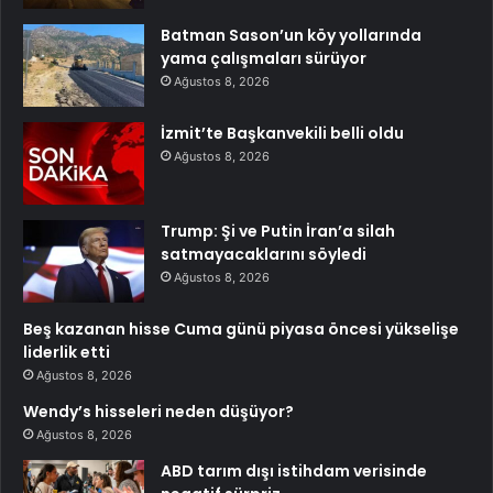
Batman Sason’un köy yollarında
yama çalışmaları sürüyor
Ağustos 8, 2026
İzmit’te Başkanvekili belli oldu
Ağustos 8, 2026
Trump: Şi ve Putin İran’a silah
satmayacaklarını söyledi
Ağustos 8, 2026
Beş kazanan hisse Cuma günü piyasa öncesi yükselişe
liderlik etti
Ağustos 8, 2026
Wendy’s hisseleri neden düşüyor?
Ağustos 8, 2026
ABD tarım dışı istihdam verisinde