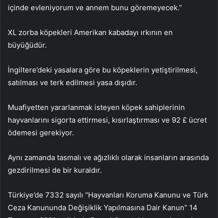
içinde evleniyorum ve annem bunu göremeyecek.”
XL zorba köpekleri Amerikan kabadayı ırkının en
büyüğüdür.
İngiltere’deki yasalara göre bu köpeklerin yetiştirilmesi,
satılması ve terk edilmesi yasa dışıdır.
Muafiyetten yararlanmak isteyen köpek sahiplerinin
hayvanlarını sigorta ettirmesi, kısırlaştırması ve 92 £ ücret
ödemesi gerekiyor.
Aynı zamanda tasmalı ve ağızlıklı olarak insanların arasında
gezdirilmesi de bir kuraldır.
Türkiye’de 7332 sayılı “Hayvanları Koruma Kanunu ve Türk
Ceza Kanununda Değişiklik Yapılmasına Dair Kanun” 14