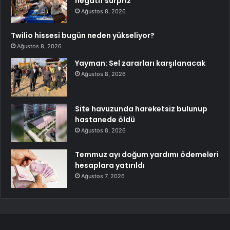
negatif sürpriz
Ağustos 8, 2026
Twilio hissesi bugün neden yükseliyor?
Ağustos 8, 2026
Yayman: Sel zararları karşılanacak
Ağustos 8, 2026
Site havuzunda hareketsiz bulunup
hastanede öldü
Ağustos 8, 2026
Temmuz ayı doğum yardımı ödemeleri
hesaplara yatırıldı
Ağustos 7, 2026