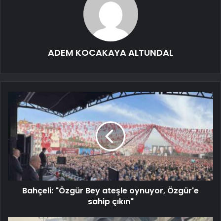
ADEM KOCAKAYA ALTUNDAL
Bahçeli: "Özgür Bey ateşle oynuyor, Özgür'e
sahip çıkın"