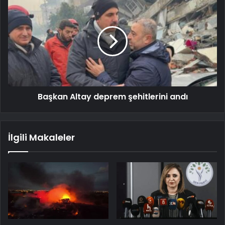
Başkan Altay deprem şehitlerini andı
İlgili Makaleler