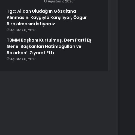
Ağustos 7, 2026
Tgc: Alican Uludağ’ın Gözaltına
Alınmasını Kaygıyla Karşılıyor, Özgür
Bırakılmasını İstiyoruz
Ağustos 6, 2026
TBMM Başkanı Kurtulmuş, Dem Parti Eş
Genel Başkanları Hatimoğulları ve
Bakırhan’ı Ziyaret Etti
Ağustos 6, 2026