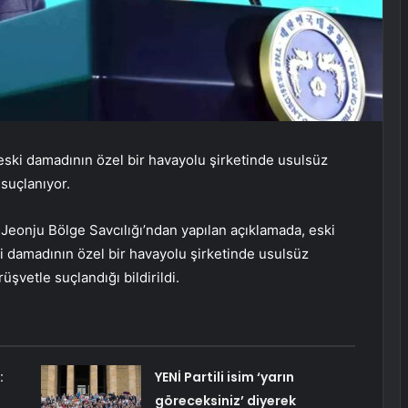
ski damadının özel bir havayolu şirketinde usulsüz
 suçlanıyor.
. Jeonju Bölge Savcılığı’ndan yapılan açıklamada, eski
 damadının özel bir havayolu şirketinde usulsüz
üşvetle suçlandığı bildirildi.
:
YENİ Partili isim ‘yarın
göreceksiniz’ diyerek