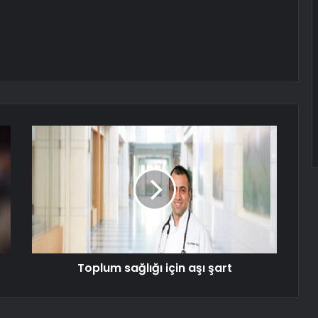
Toplum sağlığı için aşı şart