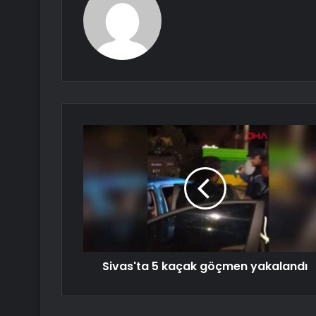
Sivas'ta 5 kaçak göçmen yakalandı