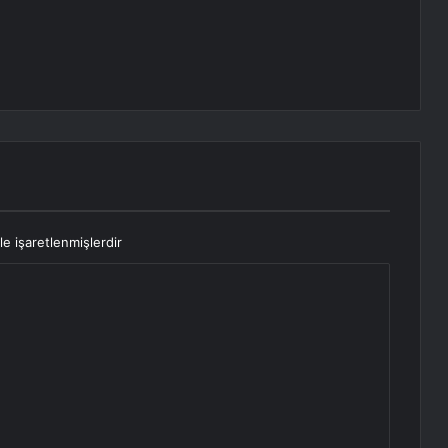
le işaretlenmişlerdir