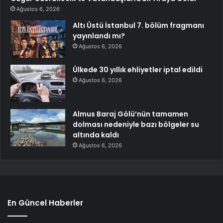
Ağustos 6, 2026
Altı Üstü İstanbul 7. bölüm fragmanı
yayınlandı mı?
Ağustos 6, 2026
Ülkede 30 yıllık ehliyetler iptal edildi
Ağustos 6, 2026
Almus Baraj Gölü’nün tamamen
dolması nedeniyle bazı bölgeler su
altında kaldı
Ağustos 6, 2026
En Güncel Haberler