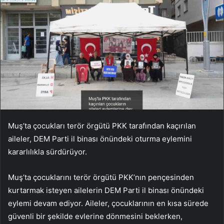
Muş’ta çocukları terör örgütü PKK tarafından kaçırılan
aileler, DEM Parti il binası önündeki oturma eylemini
kararlılıkla sürdürüyor.
Muş’ta çocuklarını terör örgütü PKK’nın pençesinden
kurtarmak isteyen ailelerin DEM Parti il binası önündeki
eylemi devam ediyor. Aileler, çocuklarının en kısa sürede
güvenli bir şekilde evlerine dönmesini beklerken,