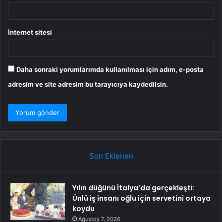
İnternet sitesi
Daha sonraki yorumlarımda kullanılması için adım, e-posta
adresim ve site adresim bu tarayıcıya kaydedilsin.
Son Eklenen
Yılın düğünü İtalya’da gerçekleşti:
Ünlü iş insanı oğlu için servetini ortaya
koydu
Ağustos 7, 2026