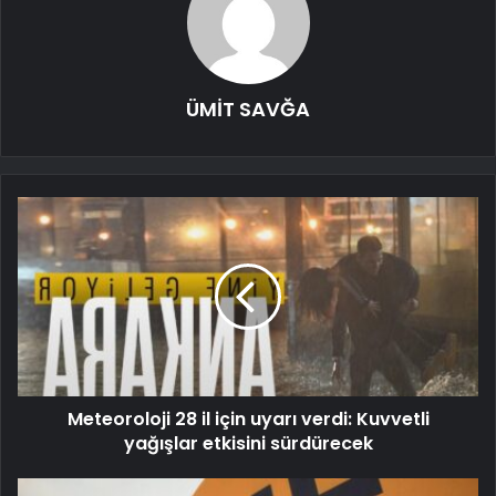
ÜMİT SAVĞA
Meteoroloji 28 il için uyarı verdi: Kuvvetli
yağışlar etkisini sürdürecek