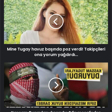
Mine Tugay havuz başında poz verdi! Takipçileri
ona yorum yağdırdı...