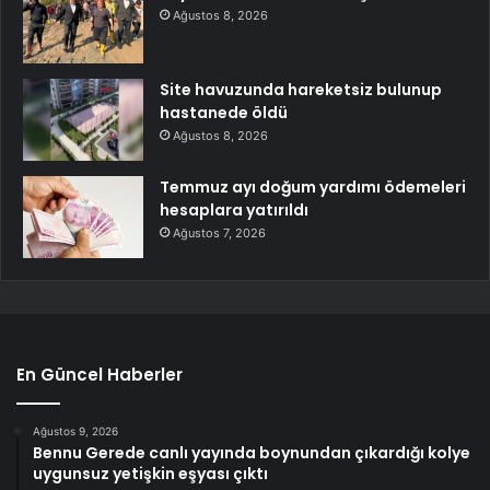
Ağustos 8, 2026
Site havuzunda hareketsiz bulunup
hastanede öldü
Ağustos 8, 2026
Temmuz ayı doğum yardımı ödemeleri
hesaplara yatırıldı
Ağustos 7, 2026
En Güncel Haberler
Ağustos 9, 2026
Bennu Gerede canlı yayında boynundan çıkardığı kolye
uygunsuz yetişkin eşyası çıktı