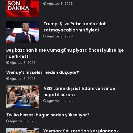
Ağustos 8, 2026
Trump: Şi ve Putin İran’a silah
satmayacaklarını söyledi
Ağustos 8, 2026
Beş kazanan hisse Cuma günü piyasa öncesi yükselişe
liderlik etti
Ağustos 8, 2026
Wendy’s hisseleri neden düşüyor?
Ağustos 8, 2026
ABD tarım dışı istihdam verisinde
negatif sürpriz
Ağustos 8, 2026
Twilio hissesi bugün neden yükseliyor?
Ağustos 8, 2026
Yayman: Sel zararları karşılanacak