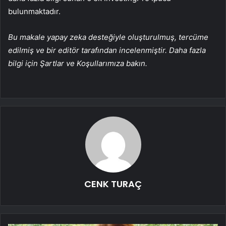
bulunmaktadır.
Bu makale yapay zeka desteğiyle oluşturulmuş, tercüme
edilmiş ve bir editör tarafından incelenmiştir. Daha fazla
bilgi için Şartlar ve Koşullarımıza bakın.
CENK TURAÇ