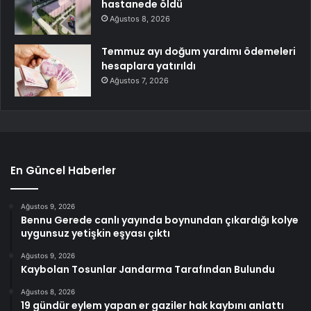
hastanede öldü
Ağustos 8, 2026
Temmuz ayı doğum yardımı ödemeleri
hesaplara yatırıldı
Ağustos 7, 2026
En Güncel Haberler
Ağustos 9, 2026
Bennu Gerede canlı yayında boynundan çıkardığı kolye
uygunsuz yetişkin eşyası çıktı
Ağustos 9, 2026
Kaybolan Tosunlar Jandarma Tarafından Bulundu
Ağustos 8, 2026
19 gündür eylem yapan er gaziler hak kaybını anlattı