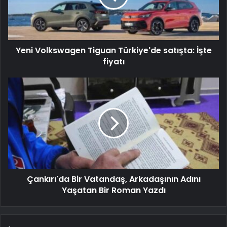
Yeni Volkswagen Tiguan Türkiye'de satışta: İşte
fiyatı
Çankırı'da Bir Vatandaş, Arkadaşının Adını
Yaşatan Bir Roman Yazdı