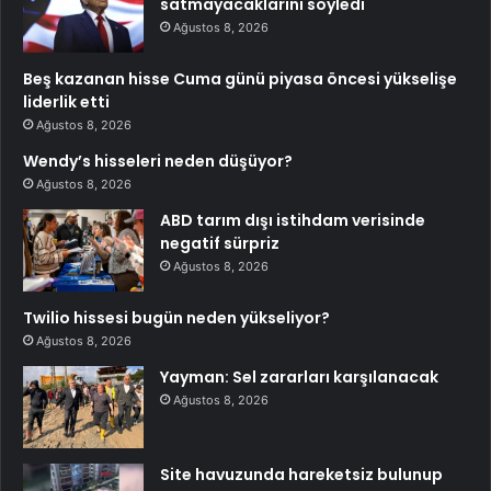
satmayacaklarını söyledi
Ağustos 8, 2026
Beş kazanan hisse Cuma günü piyasa öncesi yükselişe
liderlik etti
Ağustos 8, 2026
Wendy’s hisseleri neden düşüyor?
Ağustos 8, 2026
ABD tarım dışı istihdam verisinde
negatif sürpriz
Ağustos 8, 2026
Twilio hissesi bugün neden yükseliyor?
Ağustos 8, 2026
Yayman: Sel zararları karşılanacak
Ağustos 8, 2026
Site havuzunda hareketsiz bulunup