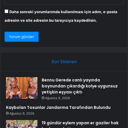
Daha sonraki yorumlarımda kullanılması için adım, e-posta
adresim ve site adresim bu tarayıcıya kaydedilsin.
Son Eklenen
Bennu Gerede canlı yayında
boynundan çıkardığı kolye uygunsuz
yetişkin eşyası çıktı
Ağustos 9, 2026
Kaybolan Tosunlar Jandarma Tarafından Bulundu
Ağustos 9, 2026
19 gündür eylem yapan er gaziler hak