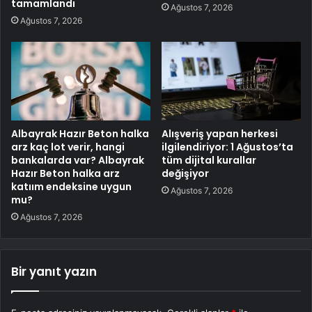
tamamlandı
Ağustos 7, 2026
Ağustos 7, 2026
Albayrak Hazır Beton halka
Alışveriş yapan herkesi
arz kaç lot verir, hangi
ilgilendiriyor: 1 Ağustos’ta
bankalarda var? Albayrak
tüm dijital kurallar
Hazır Beton halka arz
değişiyor
katıım endeksine uygun
Ağustos 7, 2026
mu?
Ağustos 7, 2026
Bir yanıt yazın