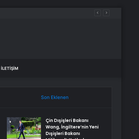
İLETIŞIM
Son Eklenen
Çin Dışişleri Bakanı
Wang, İngiltere’nin Yeni
Dışişleri Bakanı