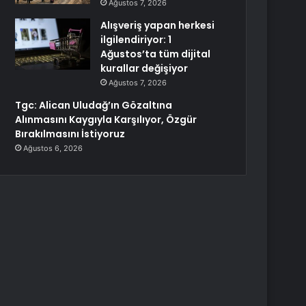
Ağustos 7, 2026
Alışveriş yapan herkesi
ilgilendiriyor: 1
Ağustos’ta tüm dijital
kurallar değişiyor
Ağustos 7, 2026
Tgc: Alican Uludağ’ın Gözaltına
Alınmasını Kaygıyla Karşılıyor, Özgür
Bırakılmasını İstiyoruz
Ağustos 6, 2026