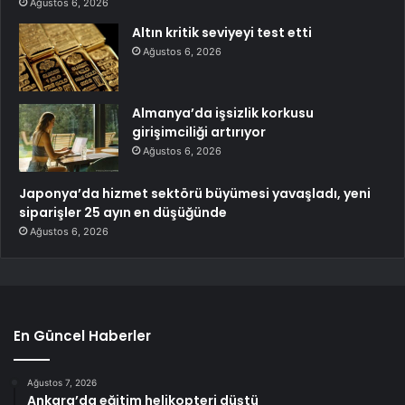
Ağustos 6, 2026
Altın kritik seviyeyi test etti
Ağustos 6, 2026
Almanya’da işsizlik korkusu
girişimciliği artırıyor
Ağustos 6, 2026
Japonya’da hizmet sektörü büyümesi yavaşladı, yeni
siparişler 25 ayın en düşüğünde
Ağustos 6, 2026
En Güncel Haberler
Ağustos 7, 2026
Ankara’da eğitim helikopteri düştü