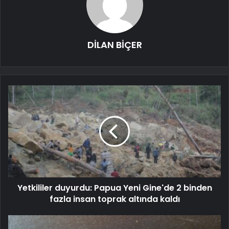
DİLAN BİÇER
Yetkililer duyurdu: Papua Yeni Gine'de 2 binden
fazla insan toprak altında kaldı