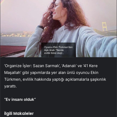
‘Organize İşler: Sazan Sarmalı’, ‘Adanalı’ ve ’41 Kere
Maşallah’ gibi yapımlarda yer alan ünlü oyuncu Ekin
Türkmen, evlilik hakkında yaptığı açıklamalarla şaşkınlık
yarattı.
“Ev insanı olduk”
İlgili Makaleler