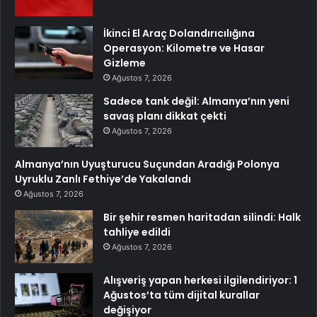
İkinci El Araç Dolandırıcılığına
Operasyon: Kilometre ve Hasar
Gizleme
Ağustos 7, 2026
Sadece tank değil: Almanya’nın yeni
savaş planı dikkat çekti
Ağustos 7, 2026
Almanya’nın Uyuşturucu Suçundan Aradığı Polonya
Uyruklu Zanlı Fethiye’de Yakalandı
Ağustos 7, 2026
Bir şehir resmen haritadan silindi: Halk
tahliye edildi
Ağustos 7, 2026
Alışveriş yapan herkesi ilgilendiriyor: 1
Ağustos’ta tüm dijital kurallar
değişiyor