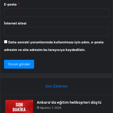
E-posta
*
İnternet sitesi
Daha sonraki yorumlarımda kullanılması için adım, e-posta
adresim ve site adresim bu tarayıcıya kaydedilsin.
Son Eklenen
Ankara’da eğitim helikopteri düştü
Ağustos 7, 2026