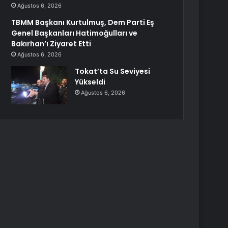
Ağustos 6, 2026
TBMM Başkanı Kurtulmuş, Dem Parti Eş
Genel Başkanları Hatimoğulları ve
Bakırhan’ı Ziyaret Etti
Ağustos 6, 2026
Tokat’ta Su Seviyesi
Yükseldi
Ağustos 6, 2026