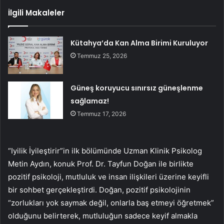
İlgili Makaleler
Kütahya’da Kan Alma Birimi Kuruluyor
Temmuz 25, 2026
Güneş koruyucu sınırsız güneşlenme
sağlamaz!
Temmuz 17, 2026
“Iyilik İyileştirir”in ilk bölümünde Uzman Klinik Psikolog
Metin Aydın, konuk Prof. Dr. Tayfun Doğan ile birlikte
pozitif psikoloji, mutluluk ve insan ilişkileri üzerine keyifli
bir sohbet gerçekleştirdi. Doğan, pozitif psikolojinin
“zorlukları yok saymak değil, onlarla baş etmeyi öğretmek”
olduğunu belirterek, mutluluğun sadece keyif almakla