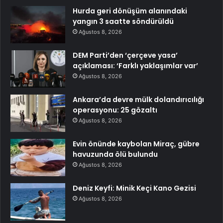
Hurda geri dönüşüm alanındaki
yangın 3 saatte söndürüldü
Ağustos 8, 2026
DEM Parti’den ‘çerçeve yasa’
açıklaması: ‘Farklı yaklaşımlar var’
Ağustos 8, 2026
Ankara’da devre mülk dolandırıcılığı
operasyonu: 25 gözaltı
Ağustos 8, 2026
Evin önünde kaybolan Miraç, gübre
havuzunda ölü bulundu
Ağustos 8, 2026
Deniz Keyfi: Minik Keçi Kano Gezisi
Ağustos 8, 2026