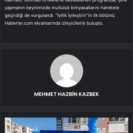
yapmanın beynimizde mutluluk kimyasallarını harekete
geçirdiği de vurgulandı. “İyilik İyileştirir”in ilk bölümü
Haberler.com ekranlarında izleyicilerle buluştu.
MEHMET HAZBİN KAZBEK