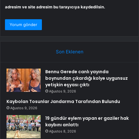
adresim ve site adresim bu tarayıcıya kaydedilsin.
Son Eklenen
Bennu Gerede canlı yayında
boynundan çıkardığı kolye uygunsuz
yetişkin eşyası çıktı
Ağustos 9, 2026
Kaybolan Tosunlar Jandarma Tarafından Bulundu
Ağustos 9, 2026
19 gündür eylem yapan er gaziler hak
kaybını anlattı
Ağustos 8, 2026