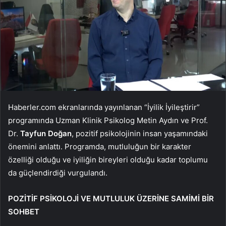
Haberler.com ekranlarında yayınlanan “İyilik İyileştirir”
programında Uzman Klinik Psikolog Metin Aydın ve Prof.
Dr.
Tayfun Doğan
, pozitif psikolojinin insan yaşamındaki
önemini anlattı. Programda, mutluluğun bir karakter
özelliği olduğu ve iyiliğin bireyleri olduğu kadar toplumu
da güçlendirdiği vurgulandı.
POZİTİF PSİKOLOJİ VE MUTLULUK ÜZERİNE SAMİMİ BİR
SOHBET