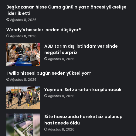
Beş kazanan hisse Cuma günü piyasa öncesi yükselişe
liderlik etti
Ağustos 8, 2026
Wendy’s hisseleri neden düşüyor?
Ağustos 8, 2026
ABD tarım dışı istihdam verisinde
negatif sürpriz
Ağustos 8, 2026
Twilio hissesi bugün neden yükseliyor?
Ağustos 8, 2026
Yayman: Sel zararları karşılanacak
Ağustos 8, 2026
Site havuzunda hareketsiz bulunup
hastanede öldü
Ağustos 8, 2026