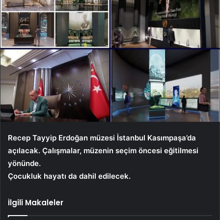
Recep Tayyip Erdoğan müzesi İstanbul Kasımpaşa’da
açılacak. Çalışmalar, müzenin seçim öncesi eğitilmesi
yönünde.
Çocukluk hayatı da dahil edilecek.
İlgili Makaleler