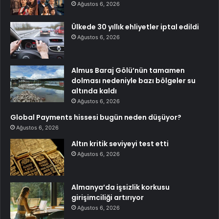
Ağustos 6, 2026
Ülkede 30 yıllık ehliyetler iptal edildi
Ağustos 6, 2026
Almus Baraj Gölü’nün tamamen
dolması nedeniyle bazı bölgeler su
altında kaldı
Ağustos 6, 2026
Global Payments hissesi bugün neden düşüyor?
Ağustos 6, 2026
Altın kritik seviyeyi test etti
Ağustos 6, 2026
Almanya’da işsizlik korkusu
girişimciliği artırıyor
Ağustos 6, 2026