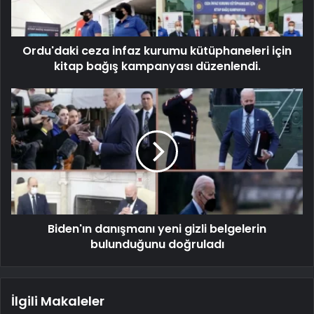
Ordu'daki ceza infaz kurumu kütüphaneleri için
kitap bağış kampanyası düzenlendi.
Biden'ın danışmanı yeni gizli belgelerin
bulunduğunu doğruladı
İlgili Makaleler