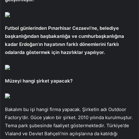
Futbol günlerinden Pınarhisar Cezaevi’ne, belediye
başkanlığından başbakanlığa ve cumhurbaşkanlığına
kadar Erdoğan’ın hayatının farklı dönemlerini farklı
odalarda göstermek için hazırlıklar yapılıyor.
Müzeyi hangi şirket yapacak?
Bakalım bu işi hangi firma yapacak. Şirketin adı Outdoor
Factory’dir. Güce yakın bir şirket. 2010 yılında kurulmuştur.
Tema park şubesinde faaliyet göstermektedir. Türkiye’de
Vialand ve Devlet Bahçeli’nin açılışlarına da katıldığı