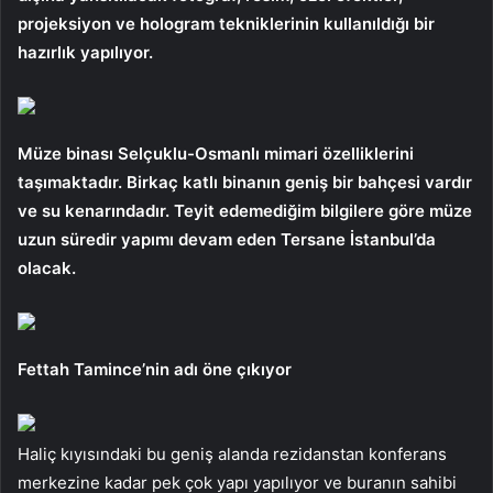
projeksiyon ve hologram tekniklerinin kullanıldığı bir
hazırlık yapılıyor.
Müze binası Selçuklu-Osmanlı mimari özelliklerini
taşımaktadır. Birkaç katlı binanın geniş bir bahçesi vardır
ve su kenarındadır. Teyit edemediğim bilgilere göre müze
uzun süredir yapımı devam eden Tersane İstanbul’da
olacak.
Fettah Tamince’nin adı öne çıkıyor
Haliç kıyısındaki bu geniş alanda rezidanstan konferans
merkezine kadar pek çok yapı yapılıyor ve buranın sahibi