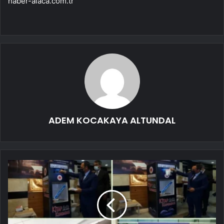
haber-alaca.com.tr
ADEM KOCAKAYA ALTUNDAL