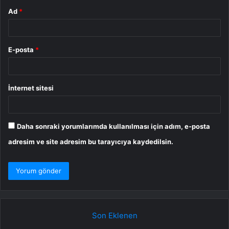
Ad
*
E-posta
*
İnternet sitesi
Daha sonraki yorumlarımda kullanılması için adım, e-posta
adresim ve site adresim bu tarayıcıya kaydedilsin.
Son Eklenen