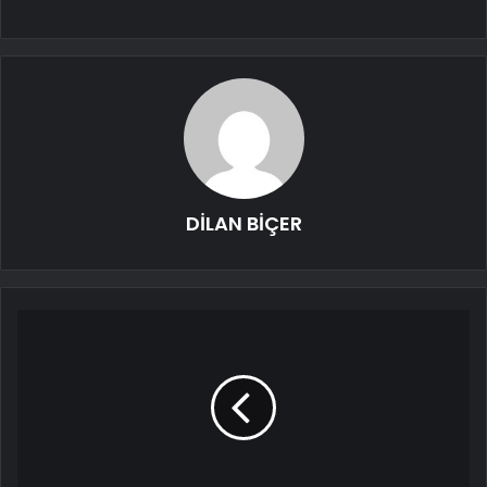
DİLAN BİÇER