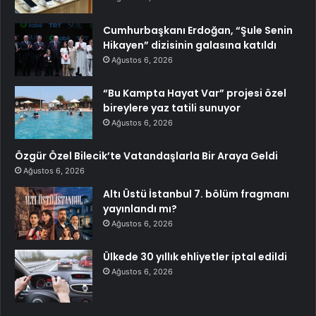
Cumhurbaşkanı Erdoğan, “Şule Senin
Hikayen” dizisinin galasına katıldı
Ağustos 6, 2026
“Bu Kampta Hayat Var” projesi özel
bireylere yaz tatili sunuyor
Ağustos 6, 2026
Özgür Özel Bilecik’te Vatandaşlarla Bir Araya Geldi
Ağustos 6, 2026
Altı Üstü İstanbul 7. bölüm fragmanı
yayınlandı mı?
Ağustos 6, 2026
Ülkede 30 yıllık ehliyetler iptal edildi
Ağustos 6, 2026