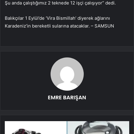
Şu anda çalıştığımız 2 teknede 12 işçi çalışıyor” dedi.
Balıkçılar 1 Eylül’de ‘Vira Bismillah’ diyerek ağlarını
Karadeniz’in bereketli sularına atacaklar. – SAMSUN
EMRE BARIŞAN