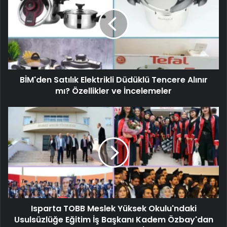
BİM'den Satılık Elektrikli Düdüklü Tencere Alınır
mı? Özellikler ve İncelemeler
Isparta TOBB Meslek Yüksek Okulu'ndaki
Usulsüzlüğe Eğitim İş Başkanı Kadem Özbay'dan