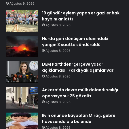
Ağustos 9, 2026
19 gündür eylem yapan er gaziler hak
kaybını anlattı
Ağustos 8, 2026
Hurda geri dönüşüm alanındaki
yangın 3 saatte söndürüldü
Ağustos 8, 2026
DEM Parti’den ‘çerçeve yasa’
açıklaması: ‘Farklı yaklaşımlar var’
Ağustos 8, 2026
Ankara’da devre mülk dolandırıcılığı
operasyonu: 25 gözaltı
Ağustos 8, 2026
Evin önünde kaybolan Miraç, gübre
havuzunda ölü bulundu
Ağustos 8, 2026