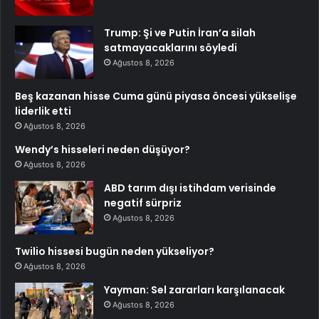
Trump: Şi ve Putin İran’a silah
satmayacaklarını söyledi
Ağustos 8, 2026
Beş kazanan hisse Cuma günü piyasa öncesi yükselişe
liderlik etti
Ağustos 8, 2026
Wendy’s hisseleri neden düşüyor?
Ağustos 8, 2026
ABD tarım dışı istihdam verisinde
negatif sürpriz
Ağustos 8, 2026
Twilio hissesi bugün neden yükseliyor?
Ağustos 8, 2026
Yayman: Sel zararları karşılanacak
Ağustos 8, 2026