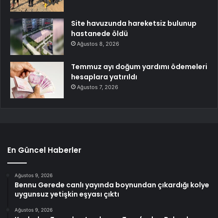
Site havuzunda hareketsiz bulunup
hastanede öldü
Ağustos 8, 2026
Temmuz ayı doğum yardımı ödemeleri
hesaplara yatırıldı
Ağustos 7, 2026
En Güncel Haberler
Ağustos 9, 2026
Bennu Gerede canlı yayında boynundan çıkardığı kolye
uygunsuz yetişkin eşyası çıktı
Ağustos 9, 2026