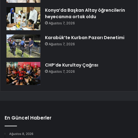
Konya’da Başkan Altay öğrencilerin
heyecanına ortak oldu
Ağustos 7, 2026
Karabük’te Kurban Pazarı Denetimi
Ağustos 7, 2026
CHP’de Kurultay Çağrısı
Ağustos 7, 2026
En Güncel Haberler
Ağustos 8, 2026