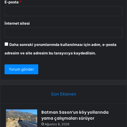
E-posta
*
İnternet sitesi
Daha sonraki yorumlarımda kullanılması için adım, e-posta
adresim ve site adresim bu tarayıcıya kaydedilsin.
Son Eklenen
Batman Sason’un köy yollarında
yama çalışmaları sürüyor
Ağustos 8, 2026