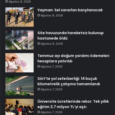
Ağustos 8, 2026
Yayman: Sel zararları karşılanacak
Ağustos 8, 2026
Site havuzunda hareketsiz bulunup
hastanede öldü
Ağustos 8, 2026
Temmuz ayı doğum yardımı ödemeleri
hesaplara yatırıldı
Ağustos 7, 2026
Siirt’te yol seferberliği: 14 buçuk
kilometrelik çalışma tamamlandı
Ağustos 7, 2026
Üniversite ücretlerinde rekor: Tek yıllık
eğitim 3,7 milyon TL’yi aştı
Ağustos 7, 2026