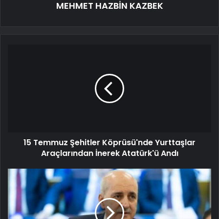
MEHMET HAZBİN KAZBEK
15 Temmuz Şehitler Köprüsü'nde Yurttaşlar
Araçlarından İnerek Atatürk'ü Andı