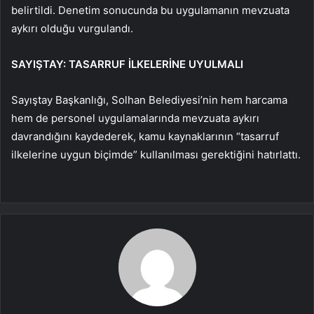
belirtildi. Denetim sonucunda bu uygulamanın mevzuata
aykırı olduğu vurgulandı.
SAYIŞTAY: TASARRUF İLKELERİNE UYULMALI
Sayıştay Başkanlığı, Solhan Belediyesi’nin hem harcama
hem de personel uygulamalarında mevzuata aykırı
davrandığını kaydederek, kamu kaynaklarının “tasarruf
ilkelerine uygun biçimde” kullanılması gerektiğini hatırlattı.