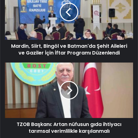
Mardin, Siirt, Bingöl ve Batman'da Şehit Aileleri
ve Gaziler İçin İftar Programı Düzenlendi
TZOB Başkanı: Artan nüfusun gıda ihtiyacı
tarımsal verimlilikle karşılanmalı