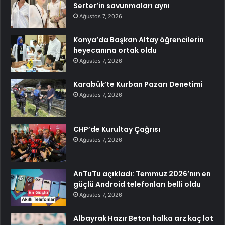
Serter’in savunmaları aynı
Ağustos 7, 2026
Konya’da Başkan Altay öğrencilerin
heyecanına ortak oldu
Ağustos 7, 2026
Karabük’te Kurban Pazarı Denetimi
Ağustos 7, 2026
CHP’de Kurultay Çağrısı
Ağustos 7, 2026
AnTuTu açıkladı: Temmuz 2026’nın en
güçlü Android telefonları belli oldu
Ağustos 7, 2026
Albayrak Hazır Beton halka arz kaç lot