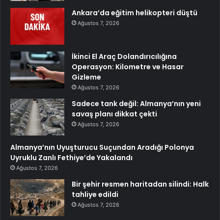
Ankara’da eğitim helikopteri düştü
Ağustos 7, 2026
İkinci El Araç Dolandırıcılığına
Operasyon: Kilometre ve Hasar
Gizleme
Ağustos 7, 2026
Sadece tank değil: Almanya’nın yeni
savaş planı dikkat çekti
Ağustos 7, 2026
Almanya’nın Uyuşturucu Suçundan Aradığı Polonya
Uyruklu Zanlı Fethiye’de Yakalandı
Ağustos 7, 2026
Bir şehir resmen haritadan silindi: Halk
tahliye edildi
Ağustos 7, 2026