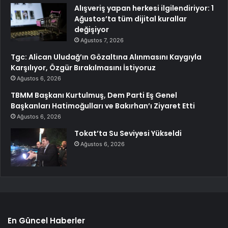
Alışveriş yapan herkesi ilgilendiriyor: 1
Ağustos’ta tüm dijital kurallar
değişiyor
Ağustos 7, 2026
Tgc: Alican Uludağ’ın Gözaltına Alınmasını Kaygıyla
Karşılıyor, Özgür Bırakılmasını İstiyoruz
Ağustos 6, 2026
TBMM Başkanı Kurtulmuş, Dem Parti Eş Genel
Başkanları Hatimoğulları ve Bakırhan’ı Ziyaret Etti
Ağustos 6, 2026
Tokat’ta Su Seviyesi Yükseldi
Ağustos 6, 2026
En Güncel Haberler