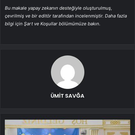
Bu makale yapay zekanın desteğiyle oluşturulmuş,
çevrilmiş ve bir editör tarafından incelenmiştir. Daha fazla
bilgi için Şart ve Koşullar bölümümüze bakın.
ÜMİT SAVĞA