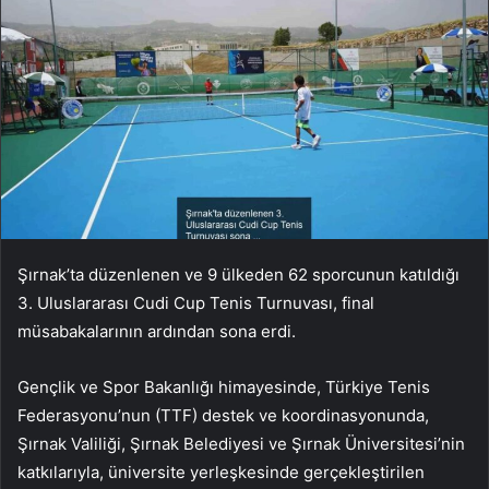
Şırnak’ta düzenlenen ve 9 ülkeden 62 sporcunun katıldığı
3. Uluslararası Cudi Cup Tenis Turnuvası, final
müsabakalarının ardından sona erdi.
Gençlik ve Spor Bakanlığı himayesinde, Türkiye Tenis
Federasyonu’nun (TTF) destek ve koordinasyonunda,
Şırnak Valiliği, Şırnak Belediyesi ve Şırnak Üniversitesi’nin
katkılarıyla, üniversite yerleşkesinde gerçekleştirilen