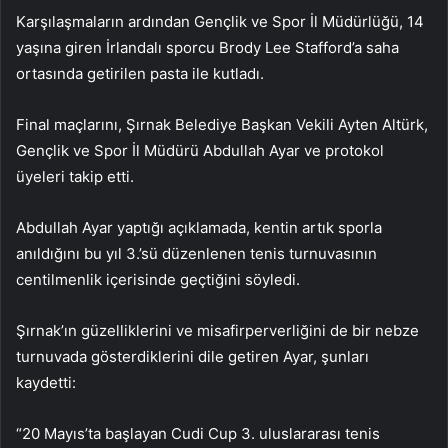
Karşılaşmaların ardından Gençlik ve Spor İl Müdürlüğü, 14
yaşına giren İrlandalı sporcu Brody Lee Stafford’a saha
ortasında getirilen pasta ile kutladı.
Final maçlarını, Şırnak Belediye Başkan Vekili Ayten Altürk,
Gençlik ve Spor İl Müdürü Abdullah Ayar ve protokol
üyeleri takip etti.
Abdullah Ayar yaptığı açıklamada, kentin artık sporla
anıldığını bu yıl 3.’sü düzenlenen tenis turnuvasının
centilmenlik içerisinde geçtiğini söyledi.
Şırnak’ın güzelliklerini ve misafirperverliğini de bir nebze
turnuvada gösterdiklerini dile getiren Ayar, şunları
kaydetti:
“20 Mayıs’ta başlayan Cudi Cup 3. uluslararası tenis