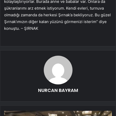
kolaylaştırıyorlar. Burada anne ve babalar var. Onlara da
şükranlarımı arz etmek istiyorum. Kendi evleri, turnuva
olmadığı zamanda da herkesi Şırnak’a bekliyoruz. Bu güzel
Şırnak’ımızın diğer kalan yüzünü görmenizi isterim” diye
konuştu. – ŞIRNAK
NURCAN BAYRAM