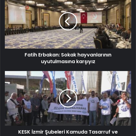
Fatih Erbakan: Sokak hayvanlarının
uyutulmasına karşıyız
KESK İzmir Şubeleri Kamuda Tasarruf ve