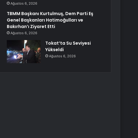
Ağustos 6, 2026
TBMM Başkanı Kurtulmuş, Dem Parti Eş
Genel Başkanları Hatimoğulları ve
Bakırhan’ı Ziyaret Etti
Ağustos 6, 2026
Tokat’ta Su Seviyesi
Yükseldi
Ağustos 6, 2026