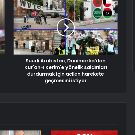
Suudi Arabistan, Danimarka'dan
Kur'an-ı Kerim'e yönelik saldırıları
durdurmak için acilen harekete
geçmesini istiyor