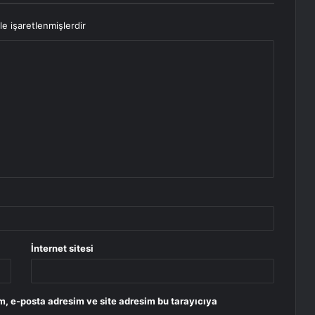
le işaretlenmişlerdir
İnternet sitesi
m, e-posta adresim ve site adresim bu tarayıcıya