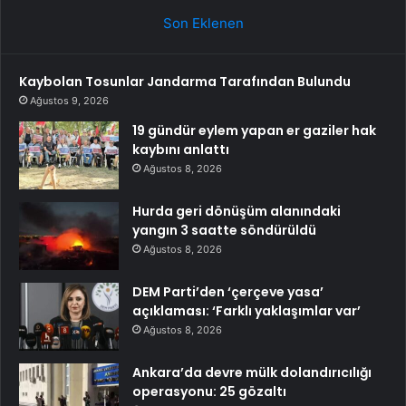
Son Eklenen
Kaybolan Tosunlar Jandarma Tarafından Bulundu
Ağustos 9, 2026
19 gündür eylem yapan er gaziler hak
kaybını anlattı
Ağustos 8, 2026
Hurda geri dönüşüm alanındaki
yangın 3 saatte söndürüldü
Ağustos 8, 2026
DEM Parti’den ‘çerçeve yasa’
açıklaması: ‘Farklı yaklaşımlar var’
Ağustos 8, 2026
Ankara’da devre mülk dolandırıcılığı
operasyonu: 25 gözaltı