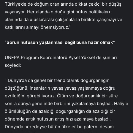
Türkiye’de de doğum oranlarında dikkat çekici bir düşüş
yaşanıyor. Her alanda olduğu gibi nüfus politikaları
alanında da uluslararası çalışmalarla birlikte çalışmayı ve
katkılarını almayı önemsiyoruz.”
“Sorun nüfusun yaşlanması değil buna hazır olmak”
UNFPA Program Koordinatörü Aysel Yüksel de şunları
söyledi:
” Dünya’da da genel bir trend olarak doğurganlığın
düştüğünü, insanların yavaş yavaş yaşlanmaya doğru
evrildiğini görebiliyoruz. Ölüm ve doğurganlık bir süre
sonra dünya genelinde birbirini yakalamaya başladı. Haliyle
ölümlülüğün de azaldığı doğurganlığın da azaldığı bir
dönemde artık nüfusun artış hızı azalmaya başladı.
Dünyada neredeyse bütün ülkeler bu paterni devam