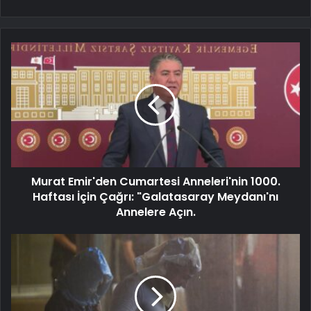
Murat Emir'den Cumartesi Anneleri'nin 1000.
Haftası İçin Çağrı: "Galatasaray Meydanı'nı
Annelere Açın.