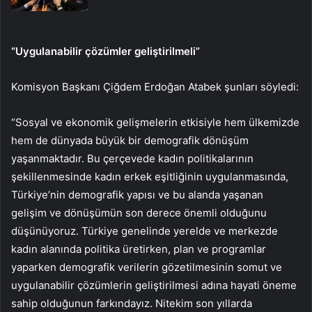
“Uygulanabilir çözümler geliştirilmeli”
Komisyon Başkanı Çiğdem Erdoğan Atabek şunları söyledi:
“Sosyal ve ekonomik gelişmelerin etkisiyle hem ülkemizde
hem de dünyada büyük bir demografik dönüşüm
yaşanmaktadır. Bu çerçevede kadın politikalarının
şekillenmesinde kadın erkek eşitliğinin uygulanmasında,
Türkiye’nin demografik yapısı ve bu alanda yaşanan
gelişim ve dönüşümün son derece önemli olduğunu
düşünüyoruz. Türkiye genelinde yerelde ve merkezde
kadın alanında politika üretirken, plan ve programlar
yaparken demografik verilerin gözetilmesinin somut ve
uygulanabilir çözümlerin geliştirilmesi adına hayati öneme
sahip olduğunun farkındayız. Nitekim son yıllarda