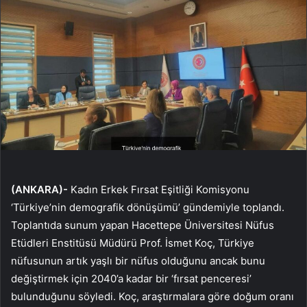
(ANKARA)-
Kadın Erkek Fırsat Eşitliği Komisyonu
‘Türkiye’nin demografik dönüşümü’ gündemiyle toplandı.
Toplantıda sunum yapan Hacettepe Üniversitesi Nüfus
Etüdleri Enstitüsü Müdürü Prof. İsmet Koç, Türkiye
nüfusunun artık yaşlı bir nüfus olduğunu ancak bunu
değiştirmek için 2040’a kadar bir ‘fırsat penceresi’
bulunduğunu söyledi. Koç, araştırmalara göre doğum oranı