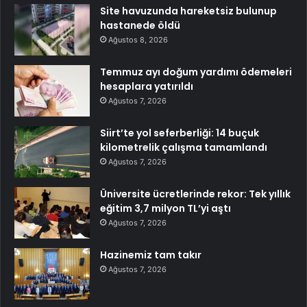
Site havuzunda hareketsiz bulunup
hastanede öldü
Ağustos 8, 2026
Temmuz ayı doğum yardımı ödemeleri
hesaplara yatırıldı
Ağustos 7, 2026
Siirt’te yol seferberliği: 14 buçuk
kilometrelik çalışma tamamlandı
Ağustos 7, 2026
Üniversite ücretlerinde rekor: Tek yıllık
eğitim 3,7 milyon TL’yi aştı
Ağustos 7, 2026
Hazinemiz tam takır
Ağustos 7, 2026