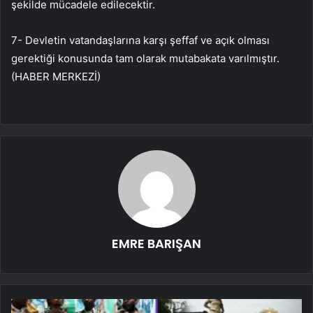
şekilde mücadele edilecektir.
7- Devletin vatandaşlarına karşı şeffaf ve açık olması
gerektiği konusunda tam olarak mutabakata varılmıştır.
(HABER MERKEZİ)
EMRE BARIŞAN