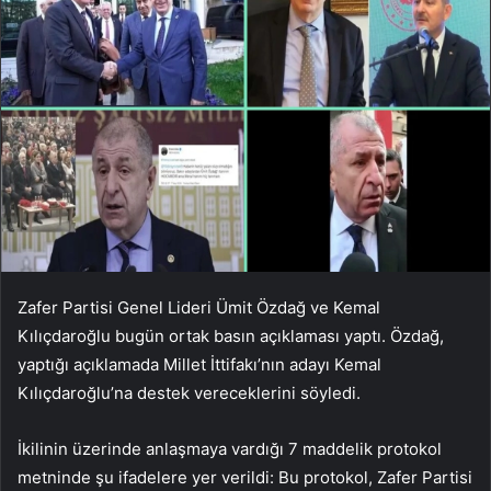
Zafer Partisi Genel Lideri Ümit Özdağ ve Kemal
Kılıçdaroğlu bugün ortak basın açıklaması yaptı. Özdağ,
yaptığı açıklamada Millet İttifakı’nın adayı Kemal
Kılıçdaroğlu’na destek vereceklerini söyledi.
İkilinin üzerinde anlaşmaya vardığı 7 maddelik protokol
metninde şu ifadelere yer verildi:
Bu protokol, Zafer Partisi