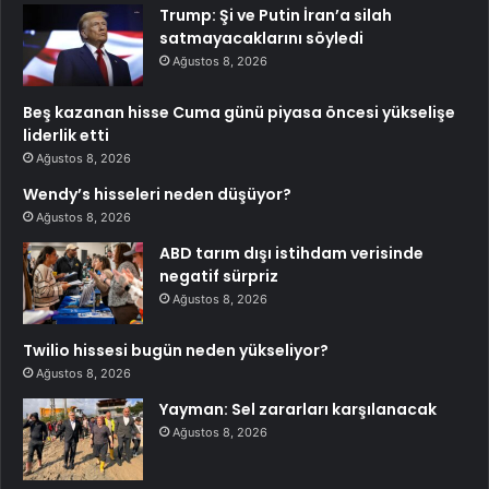
Trump: Şi ve Putin İran’a silah
satmayacaklarını söyledi
Ağustos 8, 2026
Beş kazanan hisse Cuma günü piyasa öncesi yükselişe
liderlik etti
Ağustos 8, 2026
Wendy’s hisseleri neden düşüyor?
Ağustos 8, 2026
ABD tarım dışı istihdam verisinde
negatif sürpriz
Ağustos 8, 2026
Twilio hissesi bugün neden yükseliyor?
Ağustos 8, 2026
Yayman: Sel zararları karşılanacak
Ağustos 8, 2026