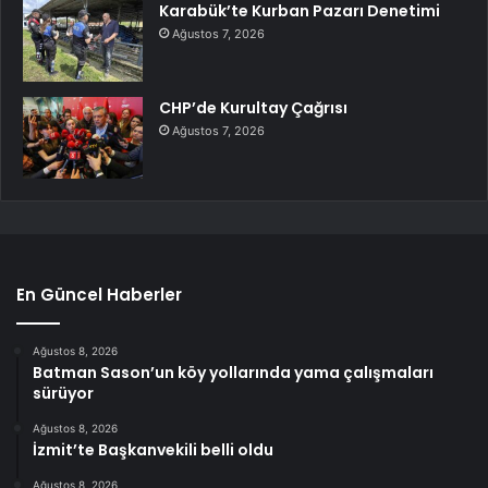
Karabük’te Kurban Pazarı Denetimi
Ağustos 7, 2026
CHP’de Kurultay Çağrısı
Ağustos 7, 2026
En Güncel Haberler
Ağustos 8, 2026
Batman Sason’un köy yollarında yama çalışmaları
sürüyor
Ağustos 8, 2026
İzmit’te Başkanvekili belli oldu
Ağustos 8, 2026