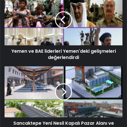
Yemen ve BAE liderleri Yemen'deki gelişmeleri
değerlendirdi
Sancaktepe Yeni Nesil Kapalı Pazar Alanı ve