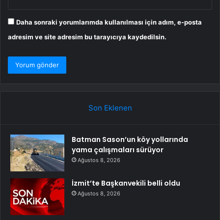
Daha sonraki yorumlarımda kullanılması için adım, e-posta
adresim ve site adresim bu tarayıcıya kaydedilsin.
Son Eklenen
Batman Sason’un köy yollarında
yama çalışmaları sürüyor
Ağustos 8, 2026
İzmit’te Başkanvekili belli oldu
Ağustos 8, 2026