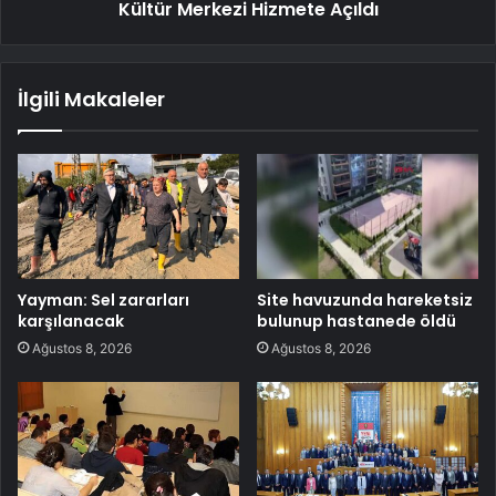
Kültür Merkezi Hizmete Açıldı
İlgili Makaleler
Yayman: Sel zararları
Site havuzunda hareketsiz
karşılanacak
bulunup hastanede öldü
Ağustos 8, 2026
Ağustos 8, 2026