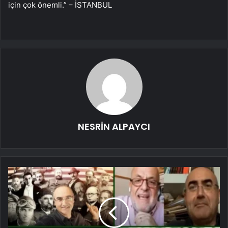
için çok önemli.” – İSTANBUL
NESRİN ALPAYCI