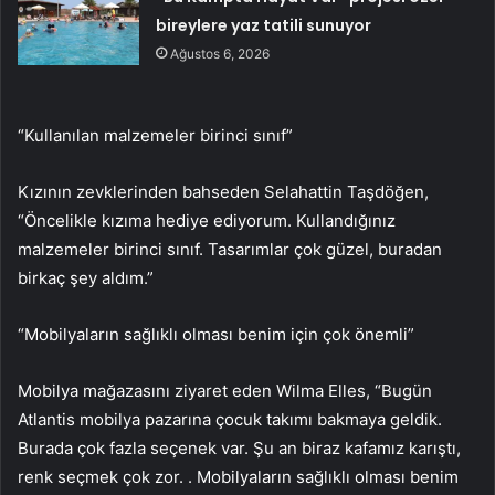
bireylere yaz tatili sunuyor
Ağustos 6, 2026
“Kullanılan malzemeler birinci sınıf”
Kızının zevklerinden bahseden Selahattin Taşdöğen,
“Öncelikle kızıma hediye ediyorum. Kullandığınız
malzemeler birinci sınıf. Tasarımlar çok güzel, buradan
birkaç şey aldım.”
“Mobilyaların sağlıklı olması benim için çok önemli”
Mobilya mağazasını ziyaret eden Wilma Elles, “Bugün
Atlantis mobilya pazarına çocuk takımı bakmaya geldik.
Burada çok fazla seçenek var. Şu an biraz kafamız karıştı,
renk seçmek çok zor. . Mobilyaların sağlıklı olması benim