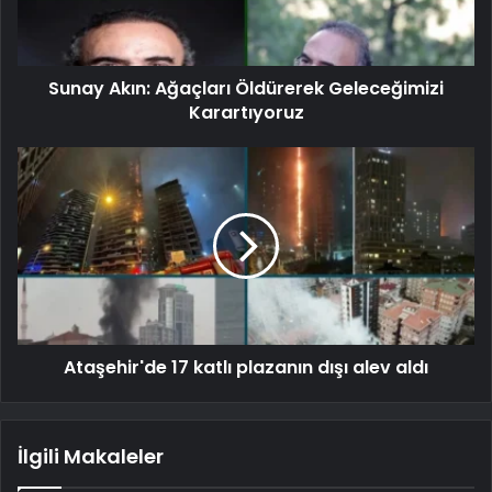
Sunay Akın: Ağaçları Öldürerek Geleceğimizi
Karartıyoruz
Ataşehir'de 17 katlı plazanın dışı alev aldı
İlgili Makaleler