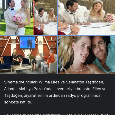
Sinema oyuncuları Wilma Elles ve Selahattin Taşdöğen,
Atlantis Mobilya Pazarı’nda sevenleriyle buluştu. Elles ve
Taşdöğen, ziyaretlerinin ardından radyo programında
sohbete katıldı.