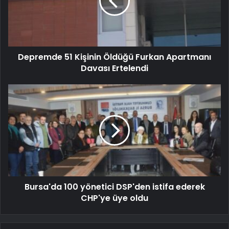
Depremde 51 Kişinin Öldüğü Furkan Apartmanı
Davası Ertelendi
Bursa'da 100 yönetici DSP'den istifa ederek
CHP'ye üye oldu