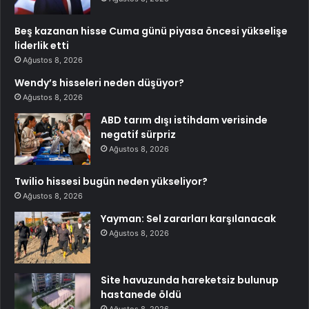
Beş kazanan hisse Cuma günü piyasa öncesi yükselişe
liderlik etti
Ağustos 8, 2026
Wendy’s hisseleri neden düşüyor?
Ağustos 8, 2026
ABD tarım dışı istihdam verisinde
negatif sürpriz
Ağustos 8, 2026
Twilio hissesi bugün neden yükseliyor?
Ağustos 8, 2026
Yayman: Sel zararları karşılanacak
Ağustos 8, 2026
Site havuzunda hareketsiz bulunup
hastanede öldü