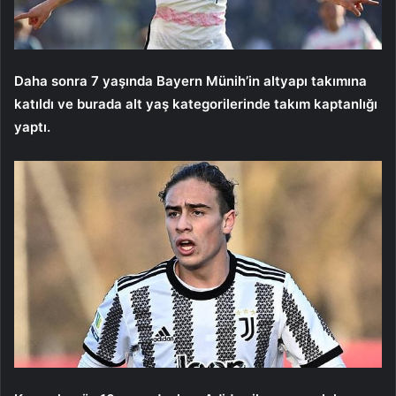
Daha sonra 7 yaşında Bayern Münih’in altyapı takımına
katıldı ve burada alt yaş kategorilerinde takım kaptanlığı
yaptı.