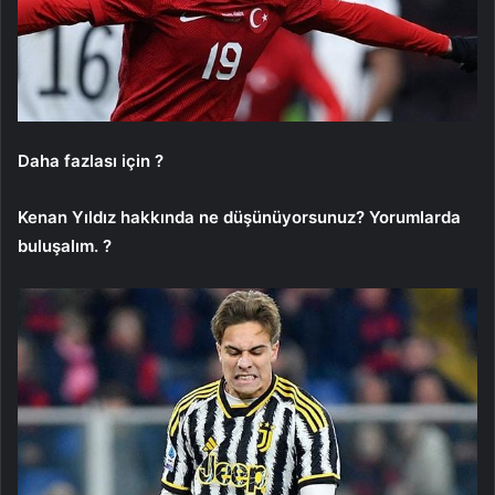
Daha fazlası için ?
Kenan Yıldız hakkında ne düşünüyorsunuz? Yorumlarda
buluşalım. ?