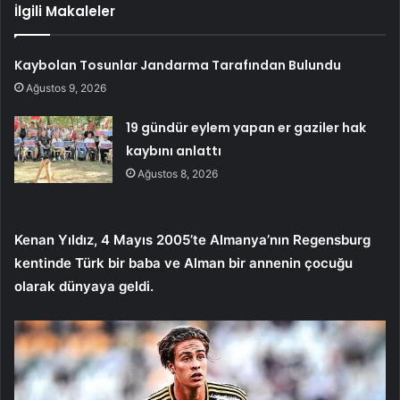
İlgili Makaleler
Kaybolan Tosunlar Jandarma Tarafından Bulundu
Ağustos 9, 2026
19 gündür eylem yapan er gaziler hak
kaybını anlattı
Ağustos 8, 2026
Kenan Yıldız, 4 Mayıs 2005’te Almanya’nın Regensburg
kentinde Türk bir baba ve Alman bir annenin çocuğu
olarak dünyaya geldi.