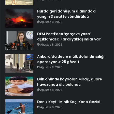
Hurda geri dönüşüm alanındaki
yangın 3 saatte söndürüldü
Ağustos 8, 2026
DEM Parti’den ‘çerçeve yasa’
açıklaması: ‘Farklı yaklaşımlar var’
Ağustos 8, 2026
Ankara’da devre mülk dolandırıcılığı
operasyonu: 25 gözaltı
Ağustos 8, 2026
Evin önünde kaybolan Miraç, gübre
havuzunda ölü bulundu
Ağustos 8, 2026
Deniz Keyfi: Minik Keçi Kano Gezisi
Ağustos 8, 2026