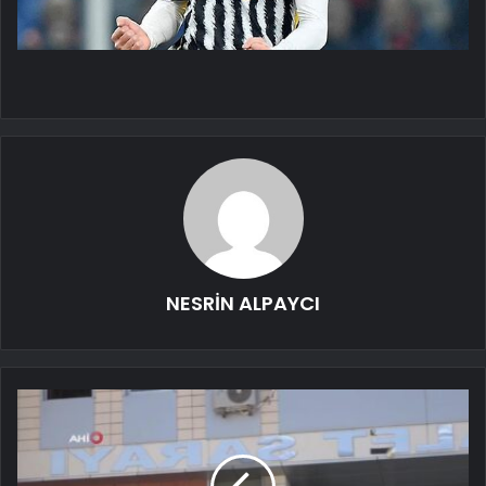
NESRİN ALPAYCI