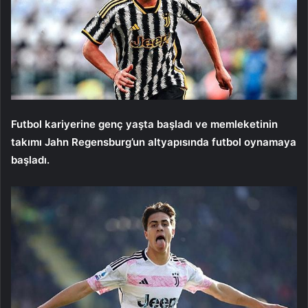
Futbol kariyerine genç yaşta başladı ve memleketinin
takımı Jahn Regensburg’un altyapısında futbol oynamaya
başladı.