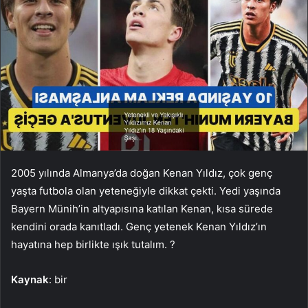
2005 yılında Almanya’da doğan Kenan Yıldız, çok genç
yaşta futbola olan yeteneğiyle dikkat çekti. Yedi yaşında
Bayern Münih’in altyapısına katılan Kenan, kısa sürede
kendini orada kanıtladı. Genç yetenek Kenan Yıldız’ın
hayatına hep birlikte ışık tutalım. ?
Kaynak
: bir