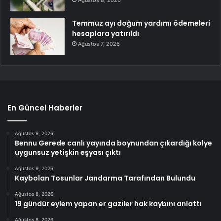
Ağustos 8, 2026
Temmuz ayı doğum yardımı ödemeleri
hesaplara yatırıldı
Ağustos 7, 2026
En Güncel Haberler
Ağustos 9, 2026
Bennu Gerede canlı yayında boynundan çıkardığı kolye
uygunsuz yetişkin eşyası çıktı
Ağustos 9, 2026
Kaybolan Tosunlar Jandarma Tarafından Bulundu
Ağustos 8, 2026
19 gündür eylem yapan er gaziler hak kaybını anlattı
Ağustos 8, 2026