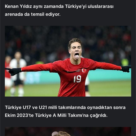
Kenan Yıldız aynı zamanda Türkiye’yi uluslararası
arenada da temsil ediyor.
Türkiye U17 ve U21 milli takımlarında oynadıktan sonra
Ekim 2023’te Türkiye A Milli Takımı’na çağrıldı.