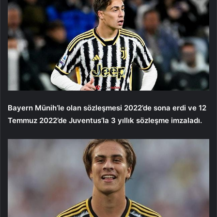
Bayern Münih’le olan sözleşmesi 2022’de sona erdi ve 12
Temmuz 2022’de Juventus’la 3 yıllık sözleşme imzaladı.