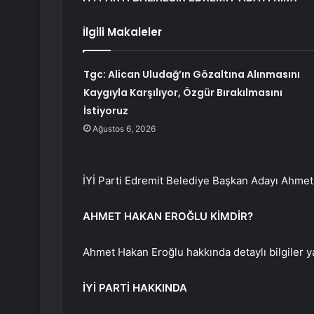
İlgili Makaleler
Tgc: Alican Uludağ’ın Gözaltına Alınmasını
Kaygıyla Karşılıyor, Özgür Bırakılmasını
İstiyoruz
Ağustos 6, 2026
İYİ Parti Edremit Belediye Başkan Adayı Ahmet
AHMET HAKAN EROĞLU KİMDİR?
Ahmet Hakan Eroğlu hakkında detaylı bilgiler y
İYİ PARTİ HAKKINDA