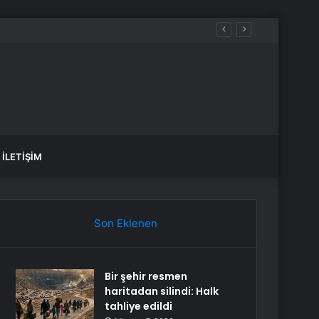
İLETIŞIM
Son Eklenen
Bir şehir resmen
haritadan silindi: Halk
tahliye edildi