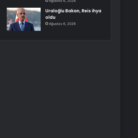
Ağustos 6, 2026
Uraloğlu Bakan, Reis ihya
oldu
Ağustos 6, 2026