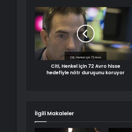
Citi, Henkel için 72 Avro hisse
hedefiyle nötr duruşunu koruyor
İlgili Makaleler