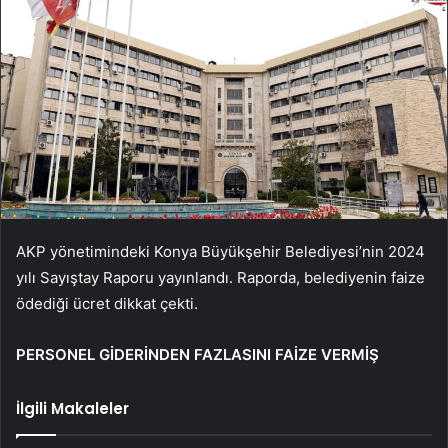
AKP yönetimindeki Konya Büyükşehir Belediyesi’nin 2024
yılı Sayıştay Raporu yayınlandı. Raporda, belediyenin faize
ödediği ücret dikkat çekti.
PERSONEL GİDERİNDEN FAZLASINI FAİZE VERMİŞ
İlgili Makaleler