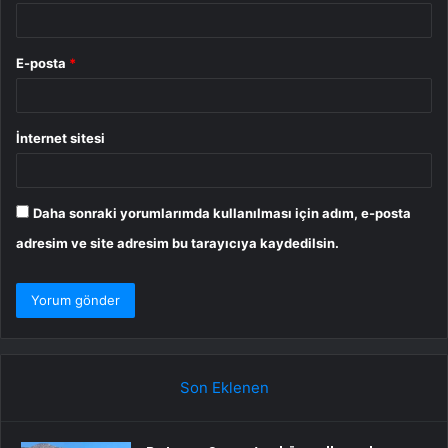
E-posta
*
İnternet sitesi
Daha sonraki yorumlarımda kullanılması için adım, e-posta
adresim ve site adresim bu tarayıcıya kaydedilsin.
Son Eklenen