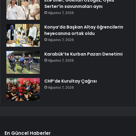
Serter’in savunmaları aynı
Ağustos 7, 2026
Konya’da Başkan Altay öğrencilerin
heyecanına ortak oldu
Ağustos 7, 2026
Karabük’te Kurban Pazarı Denetimi
Ağustos 7, 2026
CHP’de Kurultay Çağrısı
Ağustos 7, 2026
En Güncel Haberler