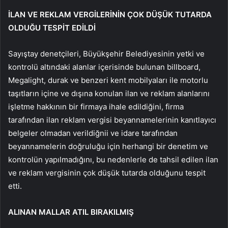
İLAN VE REKLAM VERGİLERİNİN ÇOK DÜŞÜK TUTARDA
OLDUĞU TESPİT EDİLDİ
Sayıştay denetçileri, Büyükşehir Belediyesinin yetki ve
kontrolü altındaki alanlar içerisinde bulunan billboard,
Megalight, durak ve benzeri kent mobilyaları ile motorlu
taşıtların içine ve dışına konulan ilan ve reklam alanlarını
işletme hakkının bir firmaya ihale edildiğini, firma
tarafından ilan reklam vergisi beyannamelerinin kanıtlayıcı
belgeler olmadan verildiğnii ve idare tarafından
beyannamelerin doğruluğu için herhangi bir denetim ve
kontrolün yapılmadığını, bu nedenlerle de tahsil edilen ilan
ve reklam vergisinin çok düşük tutarda olduğunu tespit
etti.
ALINAN MALLAR ATIL BIRAKILMIŞ