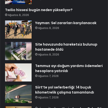
Twilio hissesi bugün neden yükseliyor?
Ağustos 8, 2026
Yayman: Sel zararları karşılanacak
Ağustos 8, 2026
Site havuzunda hareketsiz bulunup
hastanede öldü
Ağustos 8, 2026
Temmuz ayı doğum yardımı ödemeleri
hesaplara yatırıldı
Ağustos 7, 2026
Siirt’te yol seferberliği: 14 buçuk
kilometrelik çalışma tamamlandı
Ağustos 7, 2026