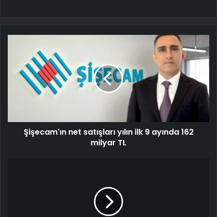
Şişecam'ın net satışları yılın ilk 9 ayında 162
milyar TL