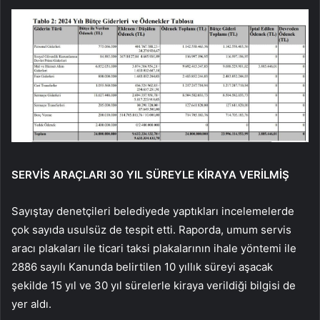
SERVİS ARAÇLARI 30 YIL SÜREYLE KİRAYA VERİLMİŞ
Sayıştay denetçileri belediyede yaptıkları incelemelerde
çok sayıda usulsüz de tespit etti. Raporda, umum servis
aracı plakaları ile ticari taksi plakalarının ihale yöntemi ile
2886 sayılı Kanunda belirtilen 10 yıllık süreyi aşacak
şekilde 15 yıl ve 30 yıl sürelerle kiraya verildiği bilgisi de
yer aldı.