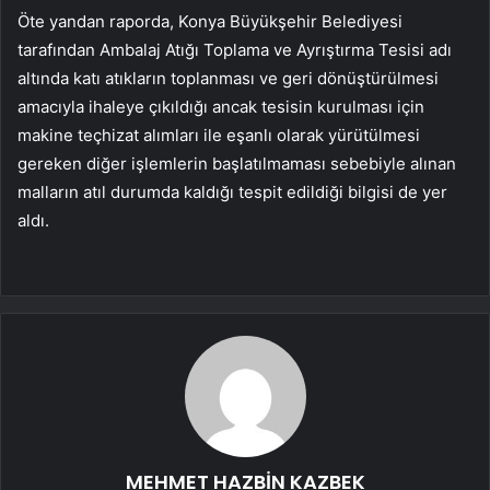
Öte yandan raporda, Konya Büyükşehir Belediyesi
tarafından Ambalaj Atığı Toplama ve Ayrıştırma Tesisi adı
altında katı atıkların toplanması ve geri dönüştürülmesi
amacıyla ihaleye çıkıldığı ancak tesisin kurulması için
makine teçhizat alımları ile eşanlı olarak yürütülmesi
gereken diğer işlemlerin başlatılmaması sebebiyle alınan
malların atıl durumda kaldığı tespit edildiği bilgisi de yer
aldı.
MEHMET HAZBİN KAZBEK