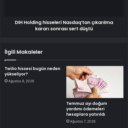
DIH Holding hisseleri Nasdaq’tan çıkarılma
kararı sonrası sert düştü
İlgili Makaleler
Twilio hissesi bugün neden
yükseliyor?
Ağustos 8, 2026
Temmuz ayı doğum
yardımı ödemeleri
hesaplara yatırıldı
Ağustos 7, 2026