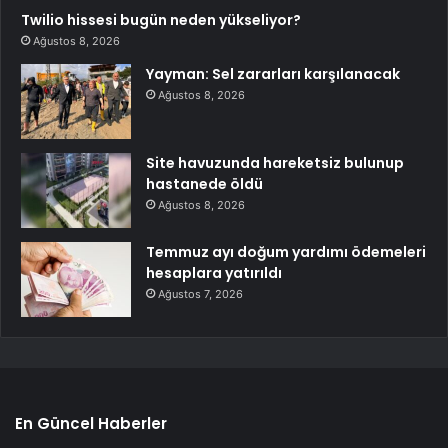
Twilio hissesi bugün neden yükseliyor?
Ağustos 8, 2026
Yayman: Sel zararları karşılanacak
Ağustos 8, 2026
Site havuzunda hareketsiz bulunup
hastanede öldü
Ağustos 8, 2026
Temmuz ayı doğum yardımı ödemeleri
hesaplara yatırıldı
Ağustos 7, 2026
En Güncel Haberler