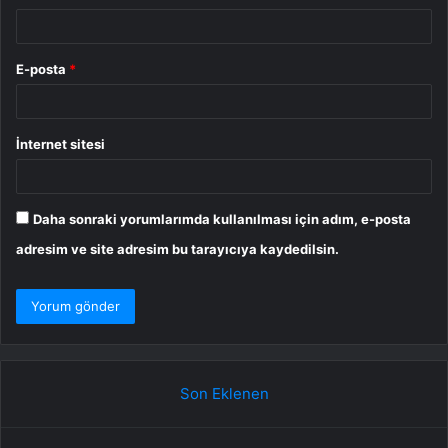
E-posta
*
İnternet sitesi
Daha sonraki yorumlarımda kullanılması için adım, e-posta
adresim ve site adresim bu tarayıcıya kaydedilsin.
Son Eklenen