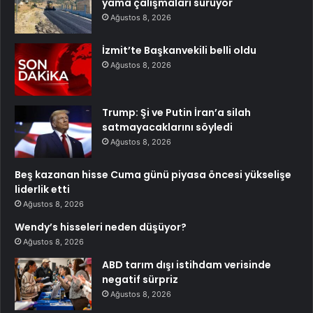
yama çalışmaları sürüyor
Ağustos 8, 2026
İzmit’te Başkanvekili belli oldu
Ağustos 8, 2026
Trump: Şi ve Putin İran’a silah
satmayacaklarını söyledi
Ağustos 8, 2026
Beş kazanan hisse Cuma günü piyasa öncesi yükselişe
liderlik etti
Ağustos 8, 2026
Wendy’s hisseleri neden düşüyor?
Ağustos 8, 2026
ABD tarım dışı istihdam verisinde
negatif sürpriz
Ağustos 8, 2026