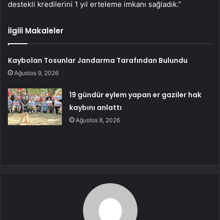
destekli kredilerini 1 yıl erteleme imkanı sağladık.”
İlgili Makaleler
Kaybolan Tosunlar Jandarma Tarafından Bulundu
Ağustos 9, 2026
19 gündür eylem yapan er gaziler hak
kaybını anlattı
Ağustos 8, 2026