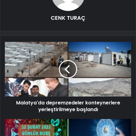
CENK TURAÇ
Malatya'da depremzedeler konteynerlere
yerleştirilmeye başlandı