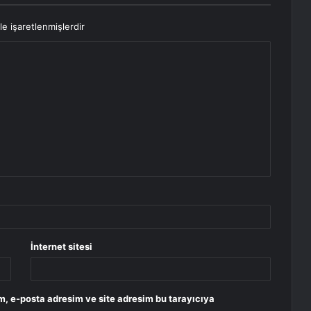
le işaretlenmişlerdir
İnternet sitesi
m, e-posta adresim ve site adresim bu tarayıcıya