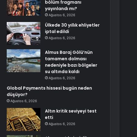
bölüm fragmanı
yayınlandı mı?
Ağustos 6, 2026
Ülkede 30 yıllık ehliyetler
iptal edildi
Ağustos 6, 2026
Almus Baraj Gölü’nün
tamamen dolması
nedeniyle bazı bölgeler
su altında kaldı
Ağustos 6, 2026
Global Payments hissesi bugün neden
düşüyor?
Ağustos 6, 2026
Altın kritik seviyeyi test
etti
Ağustos 6, 2026