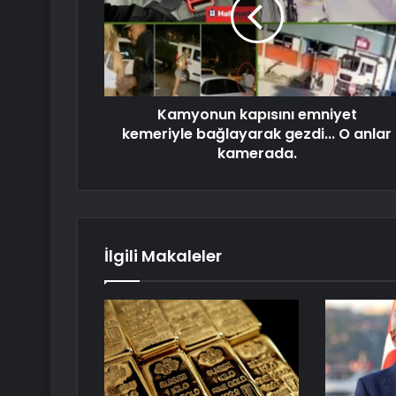
Kamyonun kapısını emniyet
kemeriyle bağlayarak gezdi... O anlar
kamerada.
İlgili Makaleler