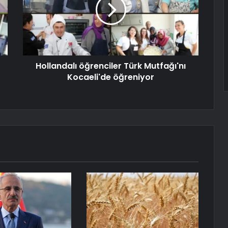
Hollandalı öğrenciler Türk Mutfağı'nı
Kocaeli'de öğreniyor