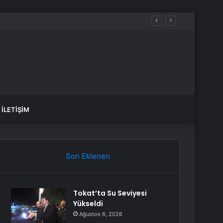
İLETIŞIM
Son Eklenen
Tokat’ta Su Seviyesi
Yükseldi
Ağustos 6, 2026