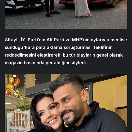
Altaylı, İYİ Parti’nin AK Parti ve MHP’nin oylarıyla meclise
sunduğu ‘kara para aklama soruşturması’ teklifinin
reddedilmesini eleştirerek, bu tür olayların genel olarak
magazin basınında yer aldığını söyledi.