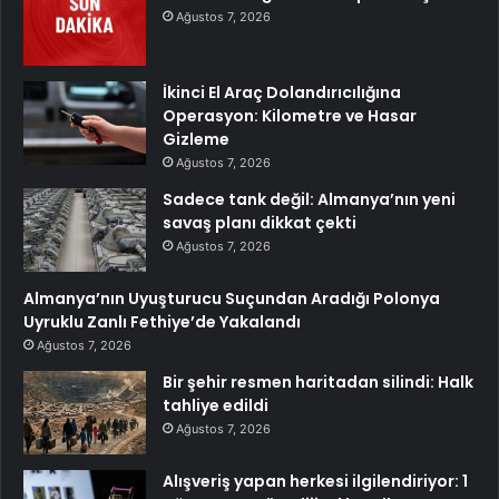
Ağustos 7, 2026
İkinci El Araç Dolandırıcılığına
Operasyon: Kilometre ve Hasar
Gizleme
Ağustos 7, 2026
Sadece tank değil: Almanya’nın yeni
savaş planı dikkat çekti
Ağustos 7, 2026
Almanya’nın Uyuşturucu Suçundan Aradığı Polonya
Uyruklu Zanlı Fethiye’de Yakalandı
Ağustos 7, 2026
Bir şehir resmen haritadan silindi: Halk
tahliye edildi
Ağustos 7, 2026
Alışveriş yapan herkesi ilgilendiriyor: 1