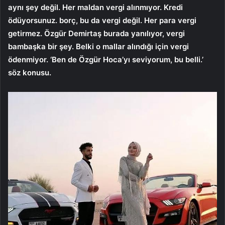
aynı şey değil. Her maldan vergi alınmıyor. Kredi
ödüyorsunuz. borç, bu da vergi değil. Her para vergi
getirmez. Özgür Demirtaş burada yanılıyor, vergi
bambaşka bir şey. Belki o mallar alındığı için vergi
ödenmiyor. ‘Ben de Özgür Hoca’yı seviyorum, bu belli.’
söz konusu.