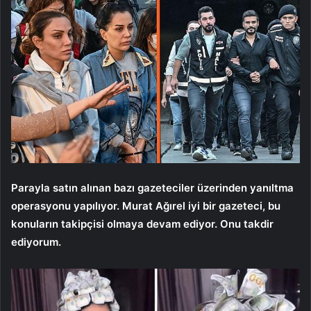
Parayla satın alınan bazı gazeteciler üzerinden yanıltma
operasyonu yapılıyor. Murat Ağırel iyi bir gazeteci, bu
konuların takipçisi olmaya devam ediyor. Onu takdir
ediyorum.