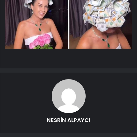
NESRİN ALPAYCI