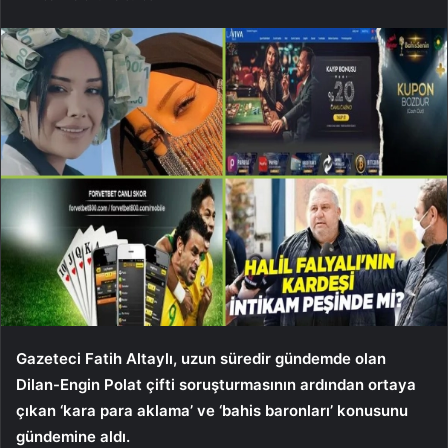
Gazeteci Fatih Altaylı, uzun süredir gündemde olan
Dilan-Engin Polat çifti soruşturmasının ardından ortaya
çıkan ‘kara para aklama’ ve ‘bahis baronları’ konusunu
gündemine aldı.