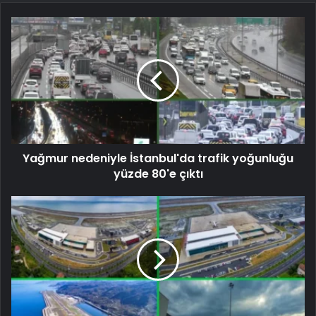
Yağmur nedeniyle İstanbul'da trafik yoğunluğu
yüzde 80'e çıktı