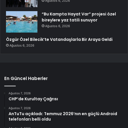
Ağustos 6, 2026
“Bu Kampta Hayat Var” projesi özel
bireylere yaz tatili sunuyor
Ağustos 6, 2026
Özgür Özel Bilecik’te Vatandaşlarla Bir Araya Geldi
Ağustos 6, 2026
En Güncel Haberler
Ağustos 7, 2026
CHP’de Kurultay Çağrısı
Ağustos 7, 2026
AnTuTu açıkladı: Temmuz 2026’nın en güçlü Android
telefonları belli oldu