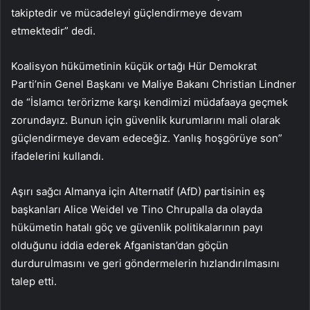
takiptedir ve mücadeleyi güçlendirmeye devam
etmektedir” dedi.
Koalisyon hükümetinin küçük ortağı Hür Demokrat
Parti’nin Genel Başkanı ve Maliye Bakanı Christian Lindner
de “İslamcı terörizme karşı kendimizi müdafaaya geçmek
zorundayız. Bunun için güvenlik kurumlarını mali olarak
güçlendirmeye devam edeceğiz. Yanlış hoşgörüye son”
ifadelerini kullandı.
Aşırı sağcı Almanya için Alternatif (AfD) partisinin eş
başkanları Alice Weidel ve Tino Chrupalla da olayda
hükümetin hatalı göç ve güvenlik politikalarının payı
olduğunu iddia ederek Afganistan’dan göçün
durdurulmasını ve geri göndermelerin hızlandırılmasını
talep etti.