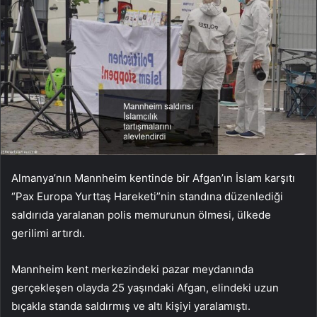
Almanya’nın Mannheim kentinde bir Afgan’ın İslam karşıtı
“Pax Europa Yurttaş Hareketi”nin standına düzenlediği
saldırıda yaralanan polis memurunun ölmesi, ülkede
gerilimi artırdı.
Mannheim kent merkezindeki pazar meydanında
gerçekleşen olayda 25 yaşındaki Afgan, elindeki uzun
bıçakla standa saldırmış ve altı kişiyi yaralamıştı.