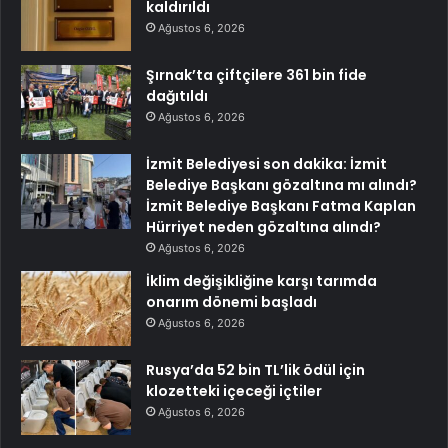
kaldırıldı
Ağustos 6, 2026
Şırnak’ta çiftçilere 361 bin fide
dağıtıldı
Ağustos 6, 2026
İzmit Belediyesi son dakika: İzmit
Belediye Başkanı gözaltına mı alındı?
İzmit Belediye Başkanı Fatma Kaplan
Hürriyet neden gözaltına alındı?
Ağustos 6, 2026
İklim değişikliğine karşı tarımda
onarım dönemi başladı
Ağustos 6, 2026
Rusya’da 52 bin TL’lik ödül için
klozetteki içeceği içtiler
Ağustos 6, 2026