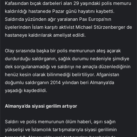
Kafasından bıçak darbeleri alan 29 yaşındaki polis memuru
kaldırıldığı hastanede Pazar günü hayatını kaybetti.
Saldırıda yüzünden ağır yaralanan Pax Europa’nın
üyelerinden İslam karşıtı aktivist Michael Stürzenberger de
hastaneye kaldırılarak ameliyat edildi.
Olay sırasında başka bir polis memurunun ateş açarak
durdurduğu saldırganın, sağlık durumu nedeniyle şimdiye
dek sorgulanamadığı ve saldırıyı ne amaçla düzenlediğinin
henüz kesin olarak bilinmediği belirtiliyor. Afganistan
doğumlu saldırganın 2014 yılından beri Almanya’da
yaşadığı kaydedildi.
Almanya’da siyasi gerilim artıyor
Saldırı ve polis memurunun ölüm haberi, aşırı sağın
yükselişi ve İslamcılık tartışmalarıyla siyasi gerilimin