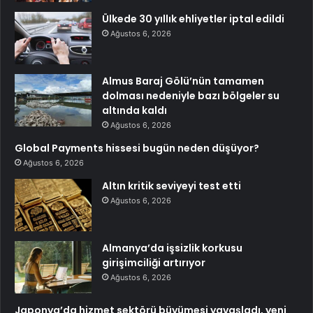
Ülkede 30 yıllık ehliyetler iptal edildi
Ağustos 6, 2026
Almus Baraj Gölü’nün tamamen
dolması nedeniyle bazı bölgeler su
altında kaldı
Ağustos 6, 2026
Global Payments hissesi bugün neden düşüyor?
Ağustos 6, 2026
Altın kritik seviyeyi test etti
Ağustos 6, 2026
Almanya’da işsizlik korkusu
girişimciliği artırıyor
Ağustos 6, 2026
Japonya’da hizmet sektörü büyümesi yavaşladı, yeni