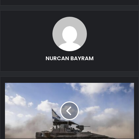
NURCAN BAYRAM