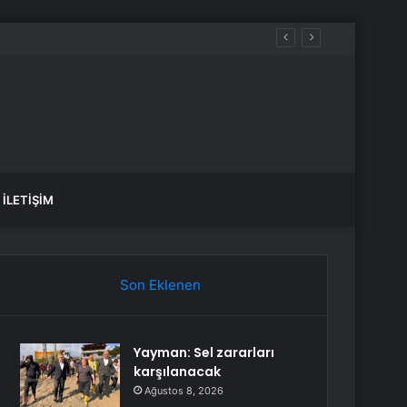
İLETIŞIM
Son Eklenen
Yayman: Sel zararları
karşılanacak
Ağustos 8, 2026