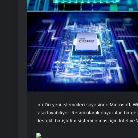
Intel’in yeni işlemcileri sayesinde Microsoft,
tasarlayabiliyor. Resmi olarak duyurulan bir 
destekli bir işletim sistemi olması için Intel ve 