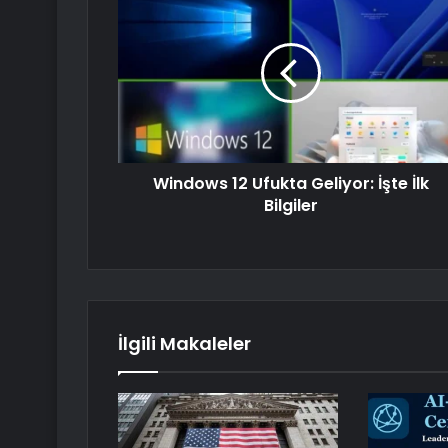
Windows 12 Ufukta Geliyor: İşte İlk
Bilgiler
İlgili Makaleler