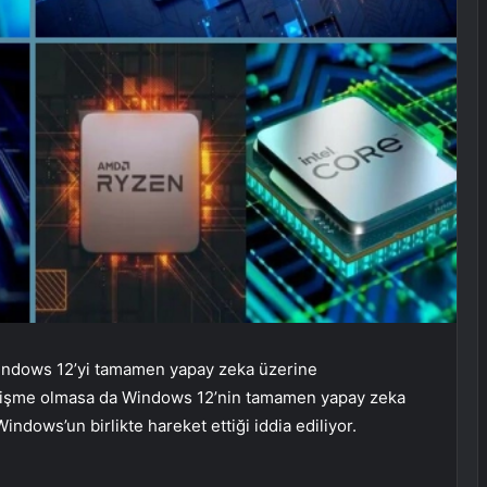
 Windows 12’yi tamamen yapay zeka üzerine
gelişme olmasa da Windows 12’nin tamamen yapay zeka
Windows’un birlikte hareket ettiği iddia ediliyor.