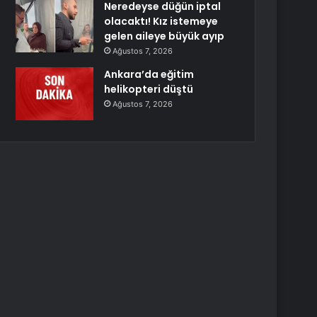
Neredeyse düğün iptal
olacaktı! Kız istemeye
gelen aileye büyük ayıp
Ağustos 7, 2026
Ankara’da eğitim
helikopteri düştü
Ağustos 7, 2026